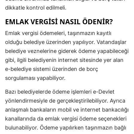
dikkatle kontrol edilmeli.
EMLAK VERGISI NASIL ÖDENIR?
Emlak vergisi ödemeleri, taşınmazın kayıtlı
olduğu belediye üzerinden yapılıyor. Vatandaşlar
belediye veznelerine giderek ödeme yapabileceği
gibi, ilgili belediyenin internet sitesinde yer alan
e-belediye sistemi üzerinden de borç
sorgulaması yapabiliyor.
Bazı belediyelerde ödeme işlemleri e-Devlet
yönlendirmesiyle de gerçekleştirilebiliyor. Ayrıca
anlaşmalı bankaların mobil ve internet bankacılığı
kanallarında da emlak vergisi ödeme seçenekleri
bulunabiliyor. Ödeme yapılırken taşınmazın bağlı