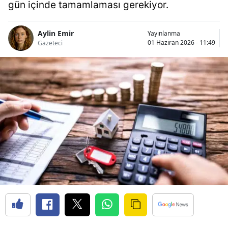
gün içinde tamamlaması gerekiyor.
Aylin Emir
Yayınlanma
01 Haziran 2026 - 11:49
Gazeteci