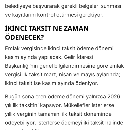
belediyeye başvurarak gerekli belgeleri sunması
ve kayıtlarını kontrol ettirmesi gerekiyor.
İKINCI TAKSIT NE ZAMAN
ÖDENECEK?
Emlak vergisinde ikinci taksit ödeme dönemi
kasım ayında yapılacak. Gelir İdaresi
Başkanlığı’nın genel bilgilendirmesine göre emlak
vergisi ilk taksit mart, nisan ve mayıs aylarında;
ikinci taksit ise kasım ayında ödeniyor.
Bugün sona eren ödeme dönemi yalnızca 2026
yılı ilk taksitini kapsıyor. Mükellefler isterlerse
yıllık verginin tamamını ilk taksit döneminde
ödeyebiliyor, isterlerse ödemeyi iki taksit halinde