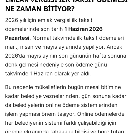
NE ZAMAN BITIYOR?
2026 yılı için emlak vergisi ilk taksit
ödemelerinde son tarih
1 Haziran 2026
Pazartesi
. Normal takvimde ilk taksit ödemeleri
mart, nisan ve mayıs aylarında yapılıyor. Ancak
2026’da mayıs ayının son gününün hafta sonuna
denk gelmesi nedeniyle son ödeme günü
takvimde 1 Haziran olarak yer aldı.
Bu nedenle mükelleflerin bugün mesai bitimine
kadar belediye veznelerinden, gün sonuna kadar
da belediyelerin online ödeme sistemlerinden
işlem yapması önem taşıyor. Online ödemelerde
her belediyenin sistemi farklı çalışabildiği için
ödeme ekranında tahakkuk bilgisi ve borç tutarı