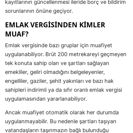
kayıtlarının güncellenmesi ileride borç ve bildirim
sorunlarının önüne geçiyor.
EMLAK VERGISINDEN KIMLER
MUAF?
Emlak vergisinde bazı gruplar için muafiyet
uygulanabiliyor. Brüt 200 metrekareyi geçmeyen
tek konuta sahip olan ve şartları sağlayan
emekliler, geliri olmadığını belgeleyenler,
engelliler, gaziler, şehit yakınları ve bazı hak
sahipleri indirimli ya da sıfır oranlı emlak vergisi
uygulamasından yararlanabiliyor.
Ancak muafiyet otomatik olarak her durumda
uygulanmayabilir. Bu nedenle şartları taşıyan
vatandaşların taşınmazın bağlı bulunduğu