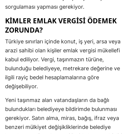
sorgulaması yapması gerekiyor.
KIMLER EMLAK VERGISI ÖDEMEK
ZORUNDA?
Türkiye sınırları içinde konut, iş yeri, arsa veya
arazi sahibi olan kişiler emlak vergisi mükellefi
kabul ediliyor. Vergi, taşınmazın türüne,
bulunduğu belediyeye, metrekare değerine ve
ilgili rayiç bedel hesaplamalarına göre
değişebiliyor.
Yeni taşınmaz alan vatandaşların da bağlı
bulundukları belediyeye bildirimde bulunması
gerekiyor. Satın alma, miras, bağış, ifraz veya
benzeri mülkiyet değişikliklerinde belediye