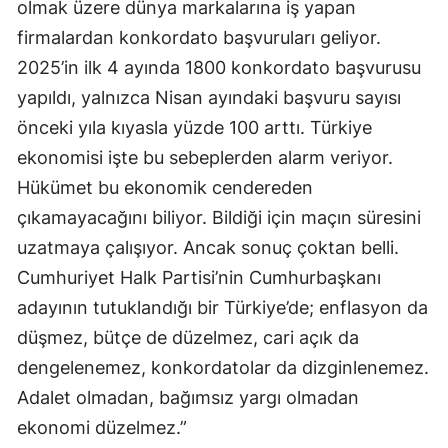
olmak üzere dünya markalarına iş yapan
firmalardan konkordato başvuruları geliyor.
2025’in ilk 4 ayında 1800 konkordato başvurusu
yapıldı, yalnızca Nisan ayındaki başvuru sayısı
önceki yıla kıyasla yüzde 100 arttı. Türkiye
ekonomisi işte bu sebeplerden alarm veriyor.
Hükümet bu ekonomik cendereden
çıkamayacağını biliyor. Bildiği için maçın süresini
uzatmaya çalışıyor. Ancak sonuç çoktan belli.
Cumhuriyet Halk Partisi’nin Cumhurbaşkanı
adayının tutuklandığı bir Türkiye’de; enflasyon da
düşmez, bütçe de düzelmez, cari açık da
dengelenemez, konkordatolar da dizginlenemez.
Adalet olmadan, bağımsız yargı olmadan
ekonomi düzelmez.”