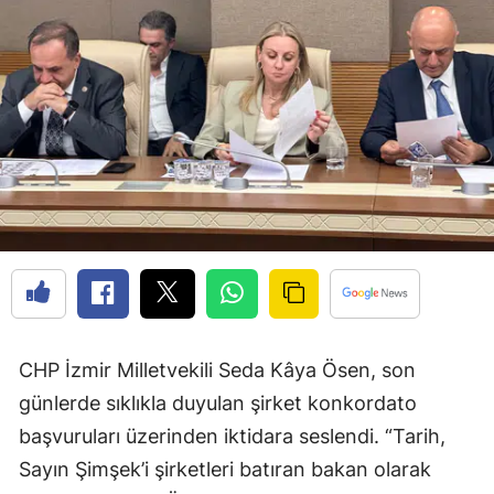
CHP İzmir Milletvekili Seda Kâya Ösen, son
günlerde sıklıkla duyulan şirket konkordato
başvuruları üzerinden iktidara seslendi. “Tarih,
Sayın Şimşek’i şirketleri batıran bakan olarak