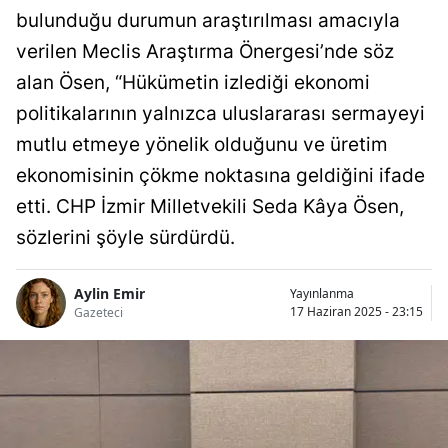
bulunduğu durumun araştırılması amacıyla
verilen Meclis Araştırma Önergesi’nde söz
alan Ösen, “Hükümetin izlediği ekonomi
politikalarının yalnızca uluslararası sermayeyi
mutlu etmeye yönelik olduğunu ve üretim
ekonomisinin çökme noktasına geldiğini ifade
etti. CHP İzmir Milletvekili Seda Kâya Ösen,
sözlerini şöyle sürdürdü.
Aylin Emir
Yayınlanma
17 Haziran 2025 - 23:15
Gazeteci