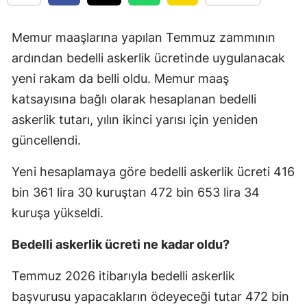
Memur maaşlarına yapılan Temmuz zammının
ardından bedelli askerlik ücretinde uygulanacak
yeni rakam da belli oldu. Memur maaş
katsayısına bağlı olarak hesaplanan bedelli
askerlik tutarı, yılın ikinci yarısı için yeniden
güncellendi.
Yeni hesaplamaya göre bedelli askerlik ücreti 416
bin 361 lira 30 kuruştan 472 bin 653 lira 34
kuruşa yükseldi.
Bedelli askerlik ücreti ne kadar oldu?
Temmuz 2026 itibarıyla bedelli askerlik
başvurusu yapacakların ödeyeceği tutar 472 bin