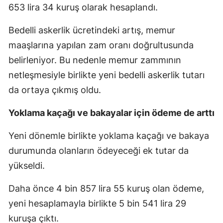
653 lira 34 kuruş olarak hesaplandı.
Bedelli askerlik ücretindeki artış, memur
maaşlarına yapılan zam oranı doğrultusunda
belirleniyor. Bu nedenle memur zammının
netleşmesiyle birlikte yeni bedelli askerlik tutarı
da ortaya çıkmış oldu.
Yoklama kaçağı ve bakayalar için ödeme de arttı
Yeni dönemle birlikte yoklama kaçağı ve bakaya
durumunda olanların ödeyeceği ek tutar da
yükseldi.
Daha önce 4 bin 857 lira 55 kuruş olan ödeme,
yeni hesaplamayla birlikte 5 bin 541 lira 29
kuruşa çıktı.