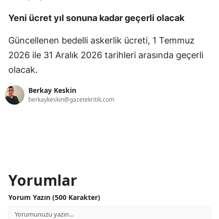
Yeni ücret yıl sonuna kadar geçerli olacak
Güncellenen bedelli askerlik ücreti, 1 Temmuz
2026 ile 31 Aralık 2026 tarihleri arasında geçerli
olacak.
Berkay Keskin
berkaykeskin@gazetekritik.com
Yorumlar
Yorum Yazın (500 Karakter)