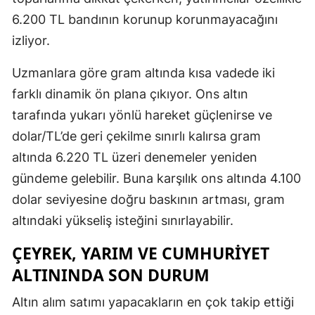
6.200 TL bandının korunup korunmayacağını
izliyor.
Uzmanlara göre gram altında kısa vadede iki
farklı dinamik ön plana çıkıyor. Ons altın
tarafında yukarı yönlü hareket güçlenirse ve
dolar/TL’de geri çekilme sınırlı kalırsa gram
altında 6.220 TL üzeri denemeler yeniden
gündeme gelebilir. Buna karşılık ons altında 4.100
dolar seviyesine doğru baskının artması, gram
altındaki yükseliş isteğini sınırlayabilir.
ÇEYREK, YARIM VE CUMHURIYET
ALTININDA SON DURUM
Altın alım satımı yapacakların en çok takip ettiği