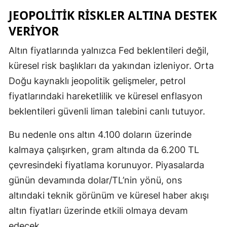
JEOPOLITIK RISKLER ALTINA DESTEK
VERIYOR
Altın fiyatlarında yalnızca Fed beklentileri değil,
küresel risk başlıkları da yakından izleniyor. Orta
Doğu kaynaklı jeopolitik gelişmeler, petrol
fiyatlarındaki hareketlilik ve küresel enflasyon
beklentileri güvenli liman talebini canlı tutuyor.
Bu nedenle ons altın 4.100 doların üzerinde
kalmaya çalışırken, gram altında da 6.200 TL
çevresindeki fiyatlama korunuyor. Piyasalarda
günün devamında dolar/TL’nin yönü, ons
altındaki teknik görünüm ve küresel haber akışı
altın fiyatları üzerinde etkili olmaya devam
edecek.