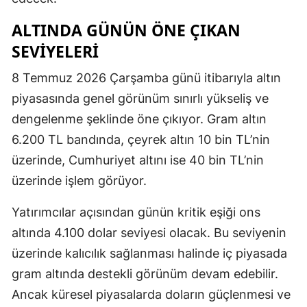
ALTINDA GÜNÜN ÖNE ÇIKAN
SEVIYELERI
8 Temmuz 2026 Çarşamba günü itibarıyla altın
piyasasında genel görünüm sınırlı yükseliş ve
dengelenme şeklinde öne çıkıyor. Gram altın
6.200 TL bandında, çeyrek altın 10 bin TL’nin
üzerinde, Cumhuriyet altını ise 40 bin TL’nin
üzerinde işlem görüyor.
Yatırımcılar açısından günün kritik eşiği ons
altında 4.100 dolar seviyesi olacak. Bu seviyenin
üzerinde kalıcılık sağlanması halinde iç piyasada
gram altında destekli görünüm devam edebilir.
Ancak küresel piyasalarda doların güçlenmesi ve