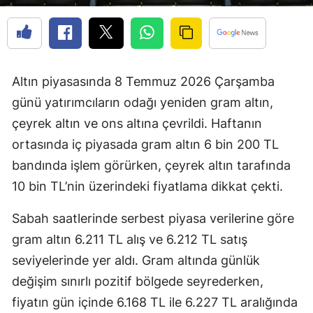
Altın piyasasında 8 Temmuz 2026 Çarşamba
günü yatırımcıların odağı yeniden gram altın,
çeyrek altın ve ons altına çevrildi. Haftanın
ortasında iç piyasada gram altın 6 bin 200 TL
bandında işlem görürken, çeyrek altın tarafında
10 bin TL’nin üzerindeki fiyatlama dikkat çekti.
Sabah saatlerinde serbest piyasa verilerine göre
gram altın 6.211 TL alış ve 6.212 TL satış
seviyelerinde yer aldı. Gram altında günlük
değişim sınırlı pozitif bölgede seyrederken,
fiyatın gün içinde 6.168 TL ile 6.227 TL aralığında