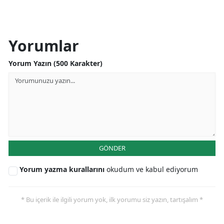
Yorumlar
Yorum Yazın (500 Karakter)
GÖNDER
Yorum yazma kurallarını
okudum ve kabul ediyorum
* Bu içerik ile ilgili yorum yok, ilk yorumu siz yazın, tartışalım *