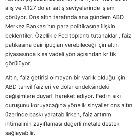
alış ve 4.127 dolar satış seviyelerinde işlem
görüyor. Ons altın tarafında ana gündem ABD
Merkez Bankası’nın para politikasına ilişkin
beklentiler. Özellikle Fed toplantı tutanakları, faiz
patikasına dair ipuçları verebileceği için altın
piyasasında kısa vadeli yön açısından kritik
görülüyor.
Altın, faiz getirisi olmayan bir varlık olduğu için
ABD tahvil faizleri ve dolar endeksindeki
değişimlere duyarlı hareket ediyor. Fed’in sıkı
duruşunu koruyacağına yönelik sinyaller ons altın
üzerinde baskı yaratabilirken, faiz artırım
ihtimalinin zayıflaması değerli metale destek
sağlayabilir.