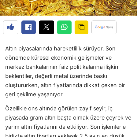
Altın piyasalarında hareketlilik sürüyor. Son
dönemde küresel ekonomik gelişmeler ve
merkez bankalarının faiz politikalarına ilişkin
beklentiler, değerli metal üzerinde baskı
oluştururken, altın fiyatlarında dikkat çeken bir
geri çekilme yaşanıyor.
Özellikle ons altında görülen zayıf seyir, iç
piyasada gram altın başta olmak üzere çeyrek ve
yarım altın fiyatlarını da etkiliyor. Son işlemlerle
birlikte altın fiyatları yaklaşık 2,5 ayın en düşük