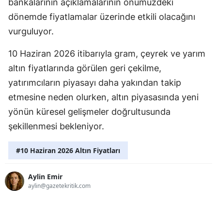
bankalarının açıklamalarının önümüzdeki
dönemde fiyatlamalar üzerinde etkili olacağını
vurguluyor.
10 Haziran 2026 itibarıyla gram, çeyrek ve yarım
altın fiyatlarında görülen geri çekilme,
yatırımcıların piyasayı daha yakından takip
etmesine neden olurken, altın piyasasında yeni
yönün küresel gelişmeler doğrultusunda
şekillenmesi bekleniyor.
#10 Haziran 2026 Altın Fiyatları
Aylin Emir
aylin@gazetekritik.com