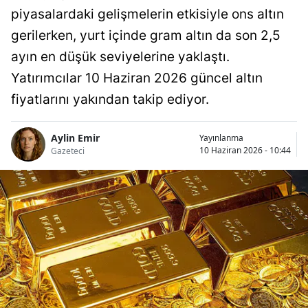
piyasalardaki gelişmelerin etkisiyle ons altın
gerilerken, yurt içinde gram altın da son 2,5
ayın en düşük seviyelerine yaklaştı.
Yatırımcılar 10 Haziran 2026 güncel altın
fiyatlarını yakından takip ediyor.
Aylin Emir
Yayınlanma
10 Haziran 2026 - 10:44
Gazeteci