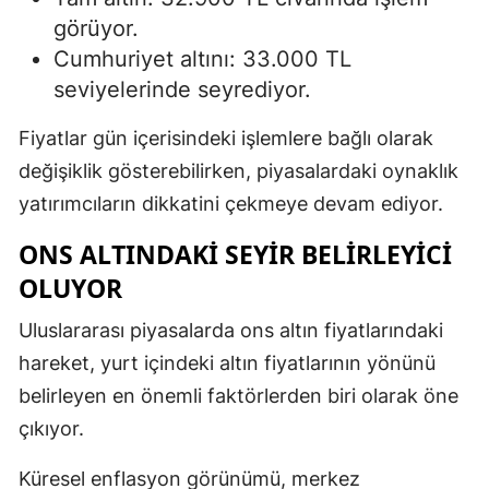
görüyor.
Cumhuriyet altını: 33.000 TL
seviyelerinde seyrediyor.
Fiyatlar gün içerisindeki işlemlere bağlı olarak
değişiklik gösterebilirken, piyasalardaki oynaklık
yatırımcıların dikkatini çekmeye devam ediyor.
ONS ALTINDAKI SEYIR BELIRLEYICI
OLUYOR
Uluslararası piyasalarda ons altın fiyatlarındaki
hareket, yurt içindeki altın fiyatlarının yönünü
belirleyen en önemli faktörlerden biri olarak öne
çıkıyor.
Küresel enflasyon görünümü, merkez