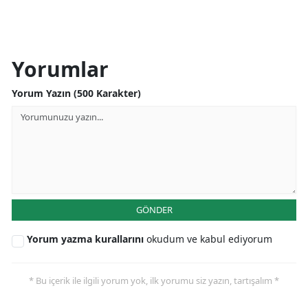
Yorumlar
Yorum Yazın (500 Karakter)
GÖNDER
Yorum yazma kurallarını
okudum ve kabul ediyorum
* Bu içerik ile ilgili yorum yok, ilk yorumu siz yazın, tartışalım *