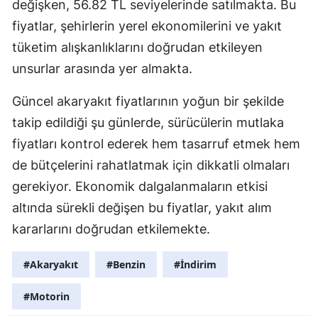
değişken, 56.82 TL seviyelerinde satılmakta. Bu
fiyatlar, şehirlerin yerel ekonomilerini ve yakıt
tüketim alışkanlıklarını doğrudan etkileyen
unsurlar arasında yer almakta.
Güncel akaryakıt fiyatlarının yoğun bir şekilde
takip edildiği şu günlerde, sürücülerin mutlaka
fiyatları kontrol ederek hem tasarruf etmek hem
de bütçelerini rahatlatmak için dikkatli olmaları
gerekiyor. Ekonomik dalgalanmaların etkisi
altında sürekli değişen bu fiyatlar, yakıt alım
kararlarını doğrudan etkilemekte.
#Akaryakıt
#Benzin
#İndirim
#Motorin