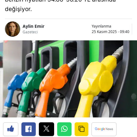
değişiyor.
Aylin Emir
Yayınlanma
25 Kasım 2025 - 09:40
Gazeteci