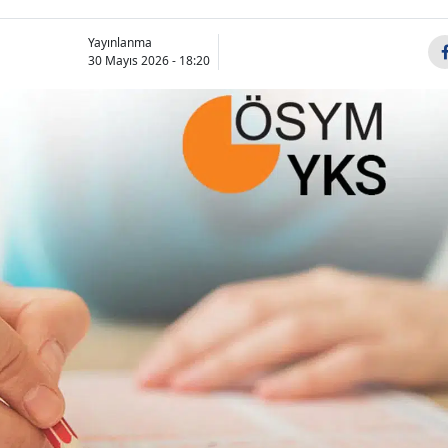
Yayınlanma
30 Mayıs 2026 - 18:20