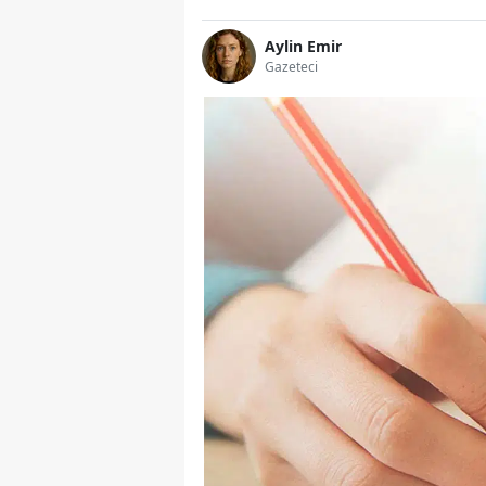
Aylin Emir
Gazeteci