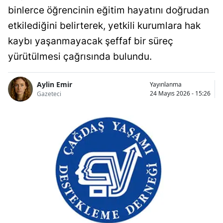
binlerce öğrencinin eğitim hayatını doğrudan
etkilediğini belirterek, yetkili kurumlara hak
kaybı yaşanmayacak şeffaf bir süreç
yürütülmesi çağrısında bulundu.
Aylin Emir
Yayınlanma
24 Mayıs 2026 - 15:26
Gazeteci