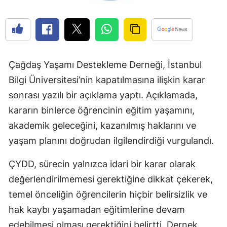
Çağdaş Yaşamı Destekleme Derneği, İstanbul
Bilgi Üniversitesi’nin kapatılmasına ilişkin karar
sonrası yazılı bir açıklama yaptı. Açıklamada,
kararın binlerce öğrencinin eğitim yaşamını,
akademik geleceğini, kazanılmış haklarını ve
yaşam planını doğrudan ilgilendirdiği vurgulandı.
ÇYDD, sürecin yalnızca idari bir karar olarak
değerlendirilmemesi gerektiğine dikkat çekerek,
temel önceliğin öğrencilerin hiçbir belirsizlik ve
hak kaybı yaşamadan eğitimlerine devam
edebilmesi olması gerektiğini belirtti. Dernek,