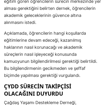
eğitim gören öğrencilerin sürecin merkezinde yer
alması gerektiğini belirten dernek, öğrencilerin
akademik geleceklerinin güvence altına
alınmasını istedi.
Açıklamada, öğrencilerin hangi koşullarda
eğitimlerine devam edeceği, kazanılmış
haklarının nasıl korunacağı ve akademik
süreçlerin nasıl işleyeceği konusunda
kamuoyunun bilgilendirilmesi gerektiği belirtildi.
Bu bilgilendirmenin gecikmeden ve şeffaf
biçimde yapılması gerektiği vurgulandı.
ÇYDD SÜRECIN TAKIPÇISI
OLACAĞINI DUYURDU
Çağdaş Yaşamı Destekleme Derneği,