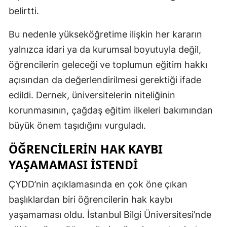
belirtti.
Bu nedenle yükseköğretime ilişkin her kararın
yalnızca idari ya da kurumsal boyutuyla değil,
öğrencilerin geleceği ve toplumun eğitim hakkı
açısından da değerlendirilmesi gerektiği ifade
edildi. Dernek, üniversitelerin niteliğinin
korunmasının, çağdaş eğitim ilkeleri bakımından
büyük önem taşıdığını vurguladı.
ÖĞRENCILERIN HAK KAYBI
YAŞAMAMASI ISTENDI
ÇYDD’nin açıklamasında en çok öne çıkan
başlıklardan biri öğrencilerin hak kaybı
yaşamaması oldu. İstanbul Bilgi Üniversitesi’nde