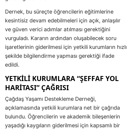
Dernek, bu süreçte öğrencilerin eğitimlerine
kesintisiz devam edebilmeleri için açık, anlaşılır
ve güven verici adımlar atılması gerektiğini
vurguladı. Kararın ardından oluşabilecek soru
işaretlerinin giderilmesi için yetkili kurumların hızlı
şekilde bilgilendirme yapması gerektiği ifade
edildi.
YETKILI KURUMLARA “ŞEFFAF YOL
HARITASI” ÇAĞRISI
Çağdaş Yaşamı Destekleme Derneği,
açıklamasında yetkili kurumlara net bir çağrıda
bulundu. Öğrencilerin ve akademik bileşenlerin
yaşadığı kaygıların giderilmesi için kapsamlı bir