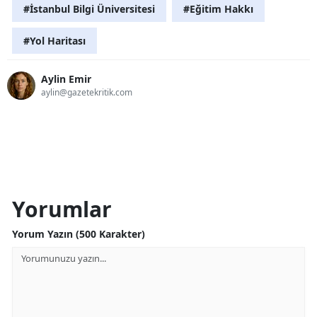
#İstanbul Bilgi Üniversitesi
#Eğitim Hakkı
#Yol Haritası
Aylin Emir
aylin@gazetekritik.com
Yorumlar
Yorum Yazın (500 Karakter)