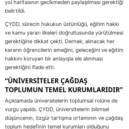
yol haritasının gecikmeden paylaşılması gerektiği
belirtildi.
ÇYDD, sürecin hukukun üstünlüğü, eğitim hakkı
ve kamu yararı ilkeleri doğrultusunda yürütülmesi
gerektiğine dikkat çekti. Dernek, alınacak her
kararın öğrencilerin emeğini, geleceğini ve eğitim
hakkını koruyan bir anlayışla ele alınması
gerektiğini ifade etti.
“ÜNIVERSITELER ÇAĞDAŞ
TOPLUMUN TEMEL KURUMLARIDIR”
Açıklamada üniversitelerin toplumsal rolüne de
vurgu yapıldı. ÇYDD, üniversitelerin bilimsel
düşüncenin, özgür tartışma ortamının ve çağdaş
toplum hedefinin temel kurumları olduğunu