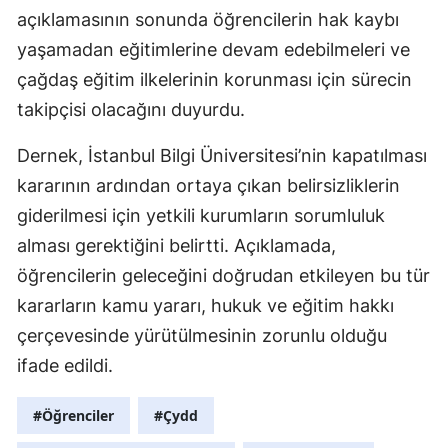
açıklamasının sonunda öğrencilerin hak kaybı
yaşamadan eğitimlerine devam edebilmeleri ve
çağdaş eğitim ilkelerinin korunması için sürecin
takipçisi olacağını duyurdu.
Dernek, İstanbul Bilgi Üniversitesi’nin kapatılması
kararının ardından ortaya çıkan belirsizliklerin
giderilmesi için yetkili kurumların sorumluluk
alması gerektiğini belirtti. Açıklamada,
öğrencilerin geleceğini doğrudan etkileyen bu tür
kararların kamu yararı, hukuk ve eğitim hakkı
çerçevesinde yürütülmesinin zorunlu olduğu
ifade edildi.
#Öğrenciler
#Çydd