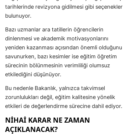
tarihlerinde revizyona gidilmesi gibi seçenekler
bulunuyor.
Bazı uzmanlar ara tatillerin öğrencilerin
dinlenmesi ve akademik motivasyonlarını
yeniden kazanması açısından önemli olduğunu
savunurken, bazı kesimler ise eğitim öğretim
sürecinin bölünmesinin verimliliği olumsuz
etkilediğini düşünüyor.
Bu nedenle Bakanlık, yalnızca takvimsel
zorunlulukları değil, eğitim kalitesine yönelik
etkileri de değerlendirme sürecine dahil ediyor.
NIHAI KARAR NE ZAMAN
AÇIKLANACAK?