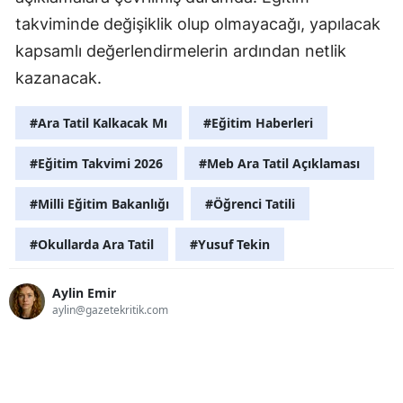
takviminde değişiklik olup olmayacağı, yapılacak
kapsamlı değerlendirmelerin ardından netlik
kazanacak.
#Ara Tatil Kalkacak Mı
#Eğitim Haberleri
#Eğitim Takvimi 2026
#Meb Ara Tatil Açıklaması
#Milli Eğitim Bakanlığı
#Öğrenci Tatili
#Okullarda Ara Tatil
#Yusuf Tekin
Aylin Emir
aylin@gazetekritik.com