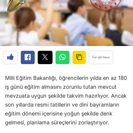
Milli Eğitim Bakanlığı, öğrencilerin yılda en az 180
iş günü eğitim almasını zorunlu tutan mevcut
mevzuata uygun şekilde takvim hazırlıyor. Ancak
son yıllarda resmi tatillerin ve dini bayramların
eğitim dönemi içerisine yoğun şekilde denk
gelmesi, planlama süreçlerini zorlaştırıyor.