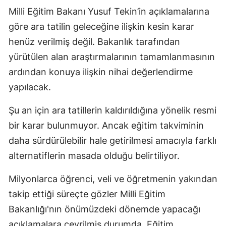
Milli Eğitim Bakanı Yusuf Tekin’in açıklamalarına
göre ara tatilin geleceğine ilişkin kesin karar
henüz verilmiş değil. Bakanlık tarafından
yürütülen alan araştırmalarının tamamlanmasının
ardından konuya ilişkin nihai değerlendirme
yapılacak.
Şu an için ara tatillerin kaldırıldığına yönelik resmi
bir karar bulunmuyor. Ancak eğitim takviminin
daha sürdürülebilir hale getirilmesi amacıyla farklı
alternatiflerin masada olduğu belirtiliyor.
Milyonlarca öğrenci, veli ve öğretmenin yakından
takip ettiği süreçte gözler Milli Eğitim
Bakanlığı'nın önümüzdeki dönemde yapacağı
açıklamalara çevrilmiş durumda. Eğitim