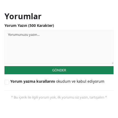
Yorumlar
Yorum Yazın (500 Karakter)
GÖNDER
Yorum yazma kurallarını
okudum ve kabul ediyorum
* Bu içerik ile ilgili yorum yok, ilk yorumu siz yazın, tartışalım *