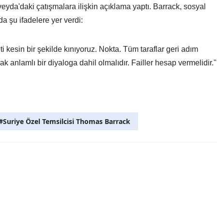
eyda'daki çatışmalara ilişkin açıklama yaptı. Barrack, sosyal
 şu ifadelere yer verdi:
ti kesin bir şekilde kınıyoruz. Nokta. Tüm taraflar geri adım
ak anlamlı bir diyaloga dahil olmalıdır. Failler hesap vermelidir."
#Suriye Özel Temsilcisi Thomas Barrack