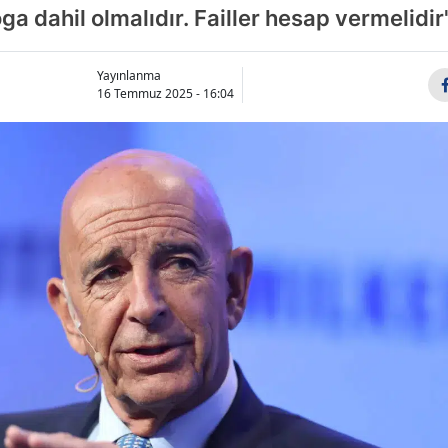
ga dahil olmalıdır. Failler hesap vermelidir
Yayınlanma
16 Temmuz 2025 - 16:04