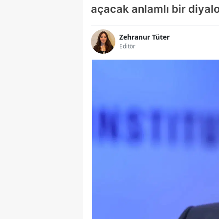
açacak anlamlı bir diyalo
Zehranur Tüter
Editör