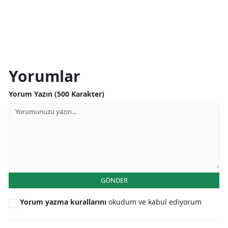
Yorumlar
Yorum Yazın (500 Karakter)
GÖNDER
Yorum yazma kurallarını
okudum ve kabul ediyorum