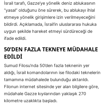
İsrail tarafı, Gazze’ye yönelik deniz ablukasının
“yasal” olduğunu öne sürerek, bu ablukayı ihlal
etmeye yönelik girişimlere izin verilmeyeceğini
bildirdi. Açıklamada, İsrail’in uluslararası hukuka
uygun şekilde hareket etmeyi sürdüreceği de
ifade edildi.
50’DEN FAZLA TEKNEYE MÜDAHALE
EDILDI
Sumud Filosu’nda 50’den fazla teknenin yer
aldığı, İsrail komandolarının ise filodaki teknelerin
tamamına müdahalede bulunduğu aktarıldı.
Filonun internet sitesinde yer alan bilgilere göre,
müdahale Gazze kıyılarından yaklaşık 270
kilometre uzaklıkta başladı.