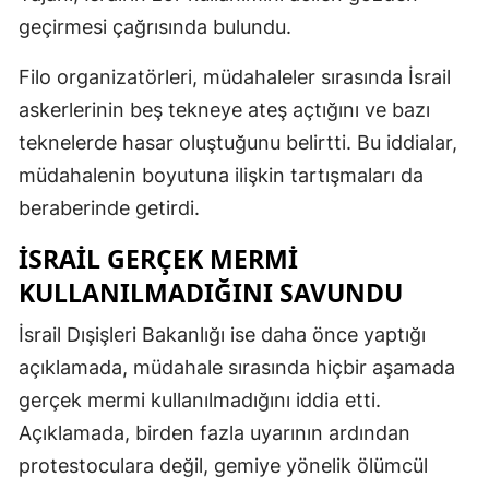
geçirmesi çağrısında bulundu.
Filo organizatörleri, müdahaleler sırasında İsrail
askerlerinin beş tekneye ateş açtığını ve bazı
teknelerde hasar oluştuğunu belirtti. Bu iddialar,
müdahalenin boyutuna ilişkin tartışmaları da
beraberinde getirdi.
İSRAIL GERÇEK MERMI
KULLANILMADIĞINI SAVUNDU
İsrail Dışişleri Bakanlığı ise daha önce yaptığı
açıklamada, müdahale sırasında hiçbir aşamada
gerçek mermi kullanılmadığını iddia etti.
Açıklamada, birden fazla uyarının ardından
protestoculara değil, gemiye yönelik ölümcül