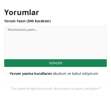
Yorumlar
Yorum Yazın (500 Karakter)
GÖNDER
Yorum yazma kurallarını
okudum ve kabul ediyorum
* Bu içerik ile ilgili yorum yok, ilk yorumu siz yazın, tartışalım *