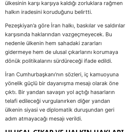
ülkesinin karşı karşıya kaldığı zorluklara rağmen
halkın iradesini koruduğunu belirtti.
Pezeşkiyan’a göre İran halkı, baskılar ve saldırılar
karşısında haklarından vazgeçmeyecek. Bu
nedenle ülkenin hem sahadaki zararları
gidermeye hem de ulusal çıkarlarını korumaya
dönük politikalarını sürdüreceği ifade edildi.
İran Cumhurbaşkanı’nın sözleri, iç kamuoyuna
yönelik güçlü bir dayanışma mesajı olarak öne
çıktı. Bir yandan savaşın yol açtığı hasarların
telafi edileceği vurgulanırken diğer yandan
ülkenin siyasi ve diplomatik duruşundan geri
adım atmayacağı mesajı verildi.