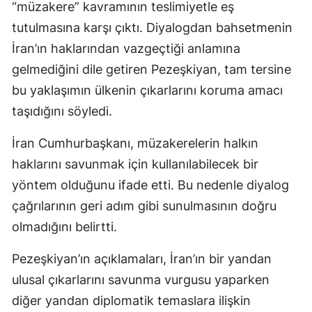
“müzakere” kavramının teslimiyetle eş
tutulmasına karşı çıktı. Diyalogdan bahsetmenin
İran’ın haklarından vazgeçtiği anlamına
gelmediğini dile getiren Pezeşkiyan, tam tersine
bu yaklaşımın ülkenin çıkarlarını koruma amacı
taşıdığını söyledi.
İran Cumhurbaşkanı, müzakerelerin halkın
haklarını savunmak için kullanılabilecek bir
yöntem olduğunu ifade etti. Bu nedenle diyalog
çağrılarının geri adım gibi sunulmasının doğru
olmadığını belirtti.
Pezeşkiyan’ın açıklamaları, İran’ın bir yandan
ulusal çıkarlarını savunma vurgusu yaparken
diğer yandan diplomatik temaslara ilişkin