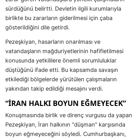
sürdüğünü belirtti. Devletin ilgili kurumlarıyla
birlikte bu zararların giderilmesi için çaba
gösterildiğini dile getirdi.
Pezeşkiyan, hasarların onarılması ve
vatandaşların mağduriyetlerinin hafifletilmesi
konusunda yetkililere önemli sorumluluklar
düştüğünü ifade etti. Bu kapsamda savaşın
etkilediği bölgelerde yürütülen çalışmaların
yakından takip edildiği mesajını verdi.
“İRAN HALKI BOYUN EĞMEYECEK”
Konuşmasında birlik ve direnç vurgusu da yapan
Pezeşkiyan, İran halkının “düşman” karşısında
boyun eğmeyeceğini söyledi. Cumhurbaşkanı,