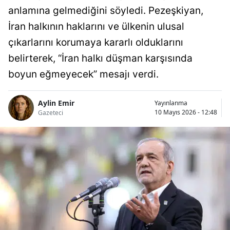
anlamına gelmediğini söyledi. Pezeşkiyan,
İran halkının haklarını ve ülkenin ulusal
çıkarlarını korumaya kararlı olduklarını
belirterek, “İran halkı düşman karşısında
boyun eğmeyecek” mesajı verdi.
Aylin Emir
Yayınlanma
10 Mayıs 2026 - 12:48
Gazeteci