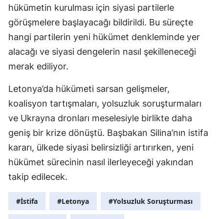
hükümetin kurulması için siyasi partilerle
görüşmelere başlayacağı bildirildi. Bu süreçte
hangi partilerin yeni hükümet denkleminde yer
alacağı ve siyasi dengelerin nasıl şekilleneceği
merak ediliyor.
Letonya’da hükümeti sarsan gelişmeler,
koalisyon tartışmaları, yolsuzluk soruşturmaları
ve Ukrayna dronları meselesiyle birlikte daha
geniş bir krize dönüştü. Başbakan Silina’nın istifa
kararı, ülkede siyasi belirsizliği artırırken, yeni
hükümet sürecinin nasıl ilerleyeceği yakından
takip edilecek.
#İstifa
#Letonya
#Yolsuzluk Soruşturması