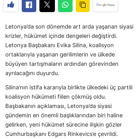
Letonya’da son dönemde art arda yaşanan siyasi
krizler, hükümet içinde dengeleri değiştirdi.
Letonya Başbakanı Evika Silina, koalisyon
ortaklarıyla yaşanan gerilimlerin ve ülkede
büyüyen tartışmaların ardından görevinden
ayrılacağını duyurdu.
Silina’nın istifa kararıyla birlikte ülkedeki üç partili
koalisyon hükümeti fiilen çökmüş oldu.
Başbakanın açıklaması, Letonya’da siyasi
gündemin en önemli başlıklarından biri haline
gelirken, yeni hükümet sürecine ilişkin gözler
Cumhurbaşkanı Edgars Rinkevics’e çevrildi.