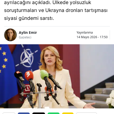
ayrılacağını açıkladı. Ülkede yolsuzluk
soruşturmaları ve Ukrayna dronları tartışması
siyasi gündemi sarstı.
Aylin Emir
Yayınlanma
14 Mayıs 2026 - 17:50
Gazeteci