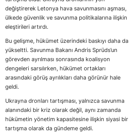
değiştirerek Letonya hava savunmasını aşması,
ülkede güvenlik ve savunma politikalarına ilişkin
eleştirileri artırdı.
Bu gelişme, hükümet üzerindeki baskıyı daha da
yükseltti. Savunma Bakanı Andris Sprüds’un
görevden ayrılması sonrasında koalisyon
dengeleri sarsılırken, hükümet ortakları
arasındaki görüş ayrılıkları daha görünür hale
geldi.
Ukrayna dronları tartışması, yalnızca savunma
alanındaki bir kriz olarak değil, aynı zamanda
hükümetin yönetim kapasitesine ilişkin siyasi bir
tartışma olarak da gündeme geldi.