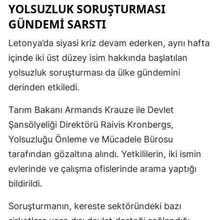
YOLSUZLUK SORUŞTURMASI
GÜNDEMI SARSTI
Letonya’da siyasi kriz devam ederken, aynı hafta
içinde iki üst düzey isim hakkında başlatılan
yolsuzluk soruşturması da ülke gündemini
derinden etkiledi.
Tarım Bakanı Armands Krauze ile Devlet
Şansölyeliği Direktörü Raivis Kronbergs,
Yolsuzluğu Önleme ve Mücadele Bürosu
tarafından gözaltına alındı. Yetkililerin, iki ismin
evlerinde ve çalışma ofislerinde arama yaptığı
bildirildi.
Soruşturmanın, kereste sektöründeki bazı