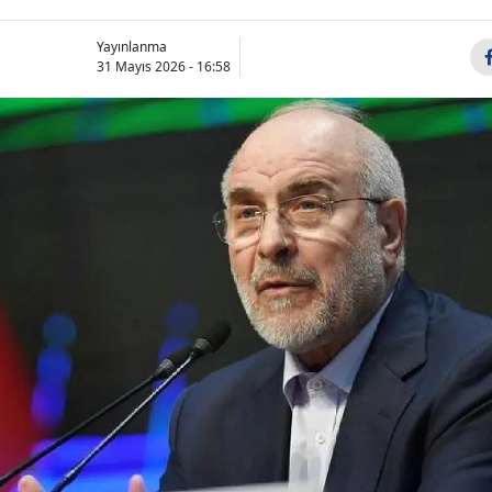
Yayınlanma
31 Mayıs 2026 - 16:58