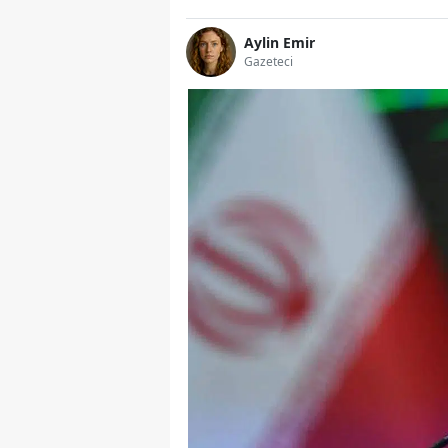
Aylin Emir
Gazeteci