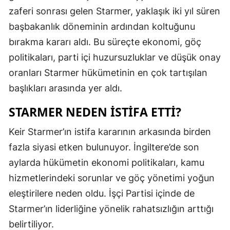
zaferi sonrası gelen Starmer, yaklaşık iki yıl süren
başbakanlık döneminin ardından koltuğunu
bırakma kararı aldı. Bu süreçte ekonomi, göç
politikaları, parti içi huzursuzluklar ve düşük onay
oranları Starmer hükümetinin en çok tartışılan
başlıkları arasında yer aldı.
STARMER NEDEN ISTIFA ETTI?
Keir Starmer’ın istifa kararının arkasında birden
fazla siyasi etken bulunuyor. İngiltere’de son
aylarda hükümetin ekonomi politikaları, kamu
hizmetlerindeki sorunlar ve göç yönetimi yoğun
eleştirilere neden oldu. İşçi Partisi içinde de
Starmer’ın liderliğine yönelik rahatsızlığın arttığı
belirtiliyor.