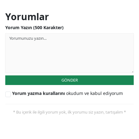
Yorumlar
Yorum Yazın (500 Karakter)
GÖNDER
Yorum yazma kurallarını
okudum ve kabul ediyorum
* Bu içerik ile ilgili yorum yok, ilk yorumu siz yazın, tartışalım *