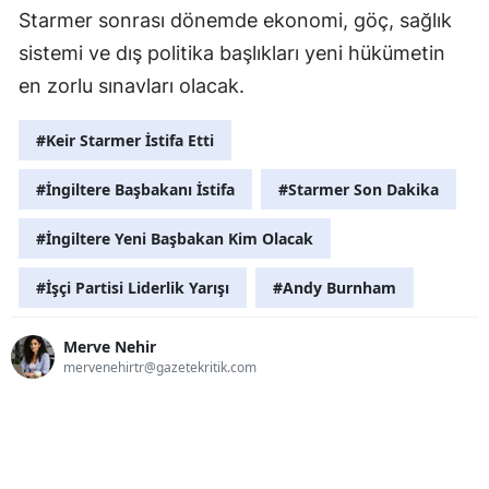
Starmer sonrası dönemde ekonomi, göç, sağlık
sistemi ve dış politika başlıkları yeni hükümetin
en zorlu sınavları olacak.
#Keir Starmer İstifa Etti
#İngiltere Başbakanı İstifa
#Starmer Son Dakika
#İngiltere Yeni Başbakan Kim Olacak
#İşçi Partisi Liderlik Yarışı
#Andy Burnham
Merve Nehir
mervenehirtr@gazetekritik.com