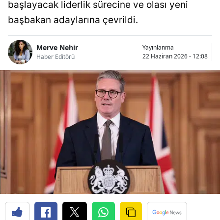
başlayacak liderlik sürecine ve olası yeni
başbakan adaylarına çevrildi.
Merve Nehir
Yayınlanma
22 Haziran 2026 - 12:08
Haber Editörü