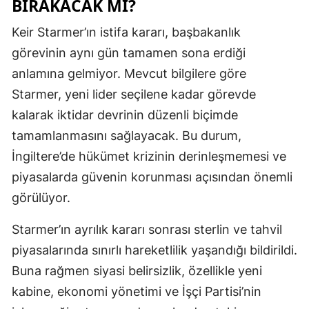
BIRAKACAK MI?
Keir Starmer’ın istifa kararı, başbakanlık
görevinin aynı gün tamamen sona erdiği
anlamına gelmiyor. Mevcut bilgilere göre
Starmer, yeni lider seçilene kadar görevde
kalarak iktidar devrinin düzenli biçimde
tamamlanmasını sağlayacak. Bu durum,
İngiltere’de hükümet krizinin derinleşmemesi ve
piyasalarda güvenin korunması açısından önemli
görülüyor.
Starmer’ın ayrılık kararı sonrası sterlin ve tahvil
piyasalarında sınırlı hareketlilik yaşandığı bildirildi.
Buna rağmen siyasi belirsizlik, özellikle yeni
kabine, ekonomi yönetimi ve İşçi Partisi’nin