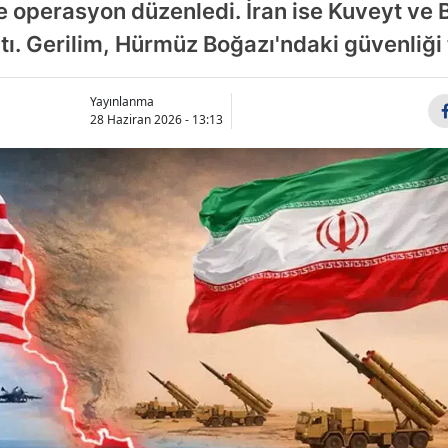
re operasyon düzenledi. İran ise Kuveyt ve
tı. Gerilim, Hürmüz Boğazı'ndaki güvenliği 
Yayınlanma
28 Haziran 2026 - 13:13