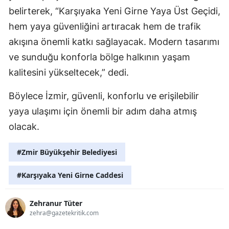
belirterek, “Karşıyaka Yeni Girne Yaya Üst Geçidi,
hem yaya güvenliğini artıracak hem de trafik
akışına önemli katkı sağlayacak. Modern tasarımı
ve sunduğu konforla bölge halkının yaşam
kalitesini yükseltecek,” dedi.
Böylece İzmir, güvenli, konforlu ve erişilebilir
yaya ulaşımı için önemli bir adım daha atmış
olacak.
#Zmir Büyükşehir Belediyesi
#Karşıyaka Yeni Girne Caddesi
Zehranur Tüter
zehra@gazetekritik.com