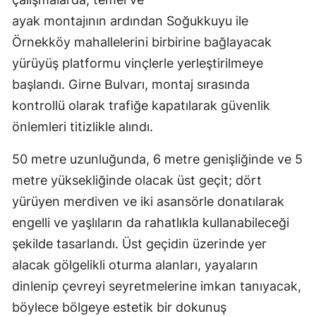
ayak montajının ardından Soğukkuyu ile
Örnekköy mahallelerini birbirine bağlayacak
yürüyüş platformu vinçlerle yerleştirilmeye
başlandı. Girne Bulvarı, montaj sırasında
kontrollü olarak trafiğe kapatılarak güvenlik
önlemleri titizlikle alındı.
50 metre uzunluğunda, 6 metre genişliğinde ve 5
metre yüksekliğinde olacak üst geçit; dört
yürüyen merdiven ve iki asansörle donatılarak
engelli ve yaşlıların da rahatlıkla kullanabileceği
şekilde tasarlandı. Üst geçidin üzerinde yer
alacak gölgelikli oturma alanları, yayaların
dinlenip çevreyi seyretmelerine imkan tanıyacak,
böylece bölgeye estetik bir dokunuş