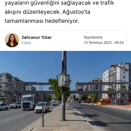
yayaların güvenliğini sağlayacak ve trafik
akışını düzenleyecek. Ağustos'ta
tamamlanması hedefleniyor.
Zehranur Tüter
Yayınlanma
15 Temmuz 2025 - 09:33
Editör