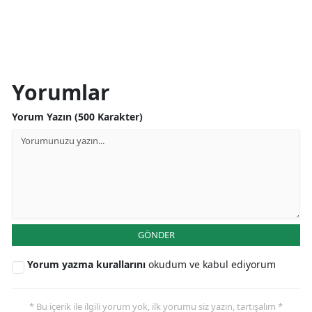
Yorumlar
Yorum Yazın (500 Karakter)
GÖNDER
Yorum yazma kurallarını
okudum ve kabul ediyorum
* Bu içerik ile ilgili yorum yok, ilk yorumu siz yazın, tartışalım *