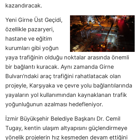
kazandıracak.
Yeni Girne Üst Geçidi,
özellikle pazaryeri,
hastane ve eğitim
kurumları gibi yoğun
yaya trafiğinin olduğu noktalar arasında önemli
bir bağlantı kuracak. Aynı zamanda Girne
Bulvarı’ndaki araç trafiğini rahatlatacak olan
projeyle, Karşıyaka ve çevre yolu bağlantılarında
yayaların yol kullanımından kaynaklanan trafik
yoğunluğunun azalması hedefleniyor.
İzmir Büyükşehir Belediye Başkanı Dr. Cemil
Tugay, kentin ulaşım altyapısını güçlendirmeye
yönelik projelerin hız kesmeden devam ettiğini