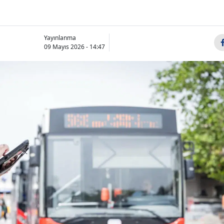
Yayınlanma
09 Mayıs 2026 - 14:47