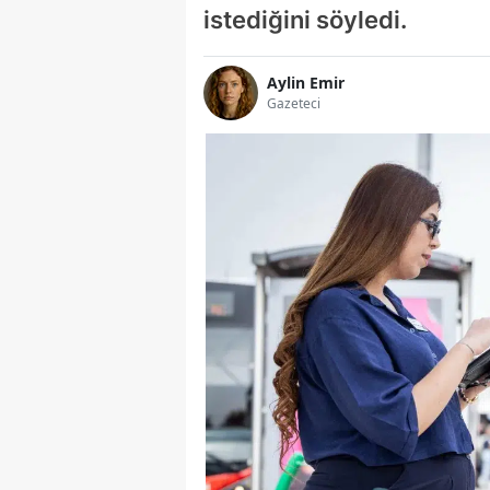
istediğini söyledi.
Aylin Emir
Gazeteci