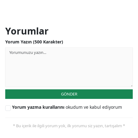
Yorumlar
Yorum Yazın (500 Karakter)
GÖNDER
Yorum yazma kurallarını
okudum ve kabul ediyorum
* Bu içerik ile ilgili yorum yok, ilk yorumu siz yazın, tartışalım *