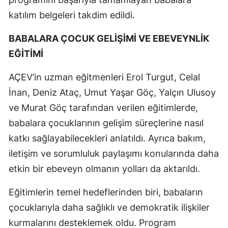
katılım belgeleri takdim edildi.
BABALARA ÇOCUK GELİŞİMİ VE EBEVEYNLİK
EĞİTİMİ
AÇEV’in uzman eğitmenleri Erol Turgut, Celal
İnan, Deniz Ataç, Umut Yaşar Göç, Yalçın Ulusoy
ve Murat Göç tarafından verilen eğitimlerde,
babalara çocuklarının gelişim süreçlerine nasıl
katkı sağlayabilecekleri anlatıldı. Ayrıca bakım,
iletişim ve sorumluluk paylaşımı konularında daha
etkin bir ebeveyn olmanın yolları da aktarıldı.
Eğitimlerin temel hedeflerinden biri, babaların
çocuklarıyla daha sağlıklı ve demokratik ilişkiler
kurmalarını desteklemek oldu. Program