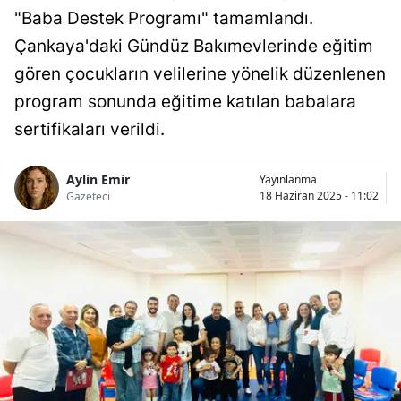
"Baba Destek Programı" tamamlandı.
Çankaya'daki Gündüz Bakımevlerinde eğitim
gören çocukların velilerine yönelik düzenlenen
program sonunda eğitime katılan babalara
sertifikaları verildi.
Aylin Emir
Yayınlanma
18 Haziran 2025 - 11:02
Gazeteci