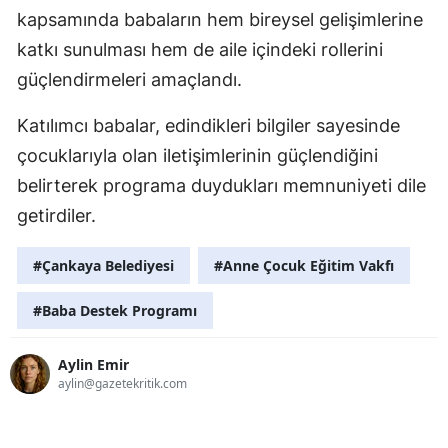
kapsamında babaların hem bireysel gelişimlerine
katkı sunulması hem de aile içindeki rollerini
güçlendirmeleri amaçlandı.
Katılımcı babalar, edindikleri bilgiler sayesinde
çocuklarıyla olan iletişimlerinin güçlendiğini
belirterek programa duydukları memnuniyeti dile
getirdiler.
#Çankaya Belediyesi
#Anne Çocuk Eğitim Vakfı
#Baba Destek Programı
Aylin Emir
aylin@gazetekritik.com