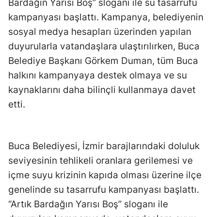
Bardağın Yarısı Boş” sloganı ile su tasarrufu
kampanyası başlattı. Kampanya, belediyenin
sosyal medya hesapları üzerinden yapılan
duyurularla vatandaşlara ulaştırılırken, Buca
Belediye Başkanı Görkem Duman, tüm Buca
halkını kampanyaya destek olmaya ve su
kaynaklarını daha bilinçli kullanmaya davet
etti.
Buca Belediyesi, İzmir barajlarındaki doluluk
seviyesinin tehlikeli oranlara gerilemesi ve
içme suyu krizinin kapıda olması üzerine ilçe
genelinde su tasarrufu kampanyası başlattı.
“Artık Bardağın Yarısı Boş” sloganı ile