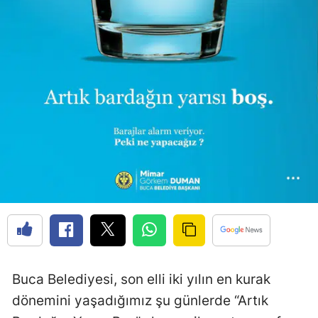
Buca Belediyesi, son elli iki yılın en kurak
dönemini yaşadığımız şu günlerde “Artık