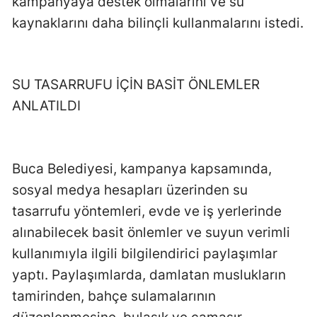
kampanyaya destek olmalarını ve su
kaynaklarını daha bilinçli kullanmalarını istedi.
SU TASARRUFU İÇİN BASİT ÖNLEMLER
ANLATILDI
Buca Belediyesi, kampanya kapsamında,
sosyal medya hesapları üzerinden su
tasarrufu yöntemleri, evde ve iş yerlerinde
alınabilecek basit önlemler ve suyun verimli
kullanımıyla ilgili bilgilendirici paylaşımlar
yaptı. Paylaşımlarda, damlatan muslukların
tamirinden, bahçe sulamalarının