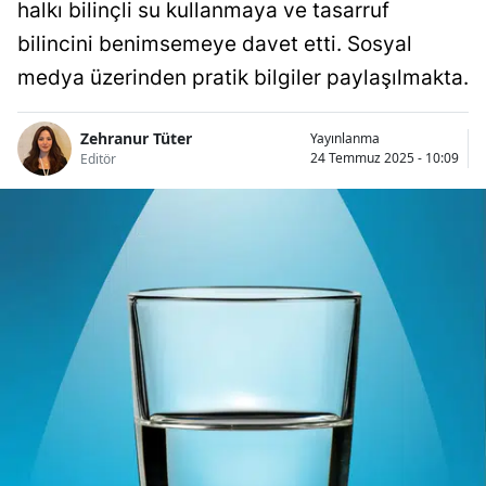
halkı bilinçli su kullanmaya ve tasarruf
bilincini benimsemeye davet etti. Sosyal
medya üzerinden pratik bilgiler paylaşılmakta.
Zehranur Tüter
Yayınlanma
24 Temmuz 2025 - 10:09
Editör