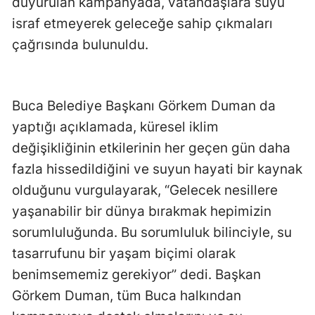
duyurulan kampanyada, vatandaşlara suyu
israf etmeyerek geleceğe sahip çıkmaları
çağrısında bulunuldu.
Buca Belediye Başkanı Görkem Duman da
yaptığı açıklamada, küresel iklim
değişikliğinin etkilerinin her geçen gün daha
fazla hissedildiğini ve suyun hayati bir kaynak
olduğunu vurgulayarak, “Gelecek nesillere
yaşanabilir bir dünya bırakmak hepimizin
sorumluluğunda. Bu sorumluluk bilinciyle, su
tasarrufunu bir yaşam biçimi olarak
benimsememiz gerekiyor” dedi. Başkan
Görkem Duman, tüm Buca halkından