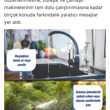
düzenlenmesine, bulaşık ve çamaşır
makinelerinin tam dolu çalıştırılmasına kadar
birçok konuda farkındalık yaratıcı mesajlar
yer aldı.