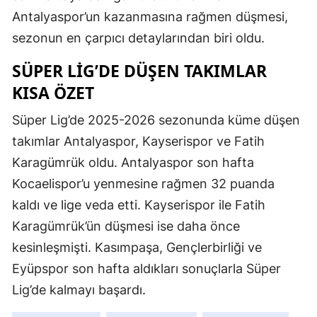
Antalyaspor’un kazanmasına rağmen düşmesi,
sezonun en çarpıcı detaylarından biri oldu.
SÜPER LIG’DE DÜŞEN TAKIMLAR
KISA ÖZET
Süper Lig’de 2025-2026 sezonunda küme düşen
takımlar Antalyaspor, Kayserispor ve Fatih
Karagümrük oldu. Antalyaspor son hafta
Kocaelispor’u yenmesine rağmen 32 puanda
kaldı ve lige veda etti. Kayserispor ile Fatih
Karagümrük’ün düşmesi ise daha önce
kesinleşmişti. Kasımpaşa, Gençlerbirliği ve
Eyüpspor son hafta aldıkları sonuçlarla Süper
Lig’de kalmayı başardı.