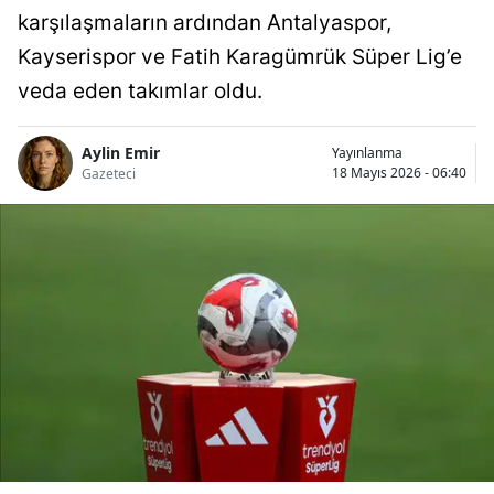
karşılaşmaların ardından Antalyaspor,
Kayserispor ve Fatih Karagümrük Süper Lig’e
veda eden takımlar oldu.
Aylin Emir
Yayınlanma
18 Mayıs 2026 - 06:40
Gazeteci