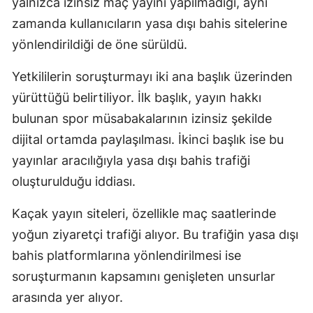
yalnızca izinsiz maç yayını yapılmadığı, aynı
zamanda kullanıcıların yasa dışı bahis sitelerine
yönlendirildiği de öne sürüldü.
Yetkililerin soruşturmayı iki ana başlık üzerinden
yürüttüğü belirtiliyor. İlk başlık, yayın hakkı
bulunan spor müsabakalarının izinsiz şekilde
dijital ortamda paylaşılması. İkinci başlık ise bu
yayınlar aracılığıyla yasa dışı bahis trafiği
oluşturulduğu iddiası.
Kaçak yayın siteleri, özellikle maç saatlerinde
yoğun ziyaretçi trafiği alıyor. Bu trafiğin yasa dışı
bahis platformlarına yönlendirilmesi ise
soruşturmanın kapsamını genişleten unsurlar
arasında yer alıyor.