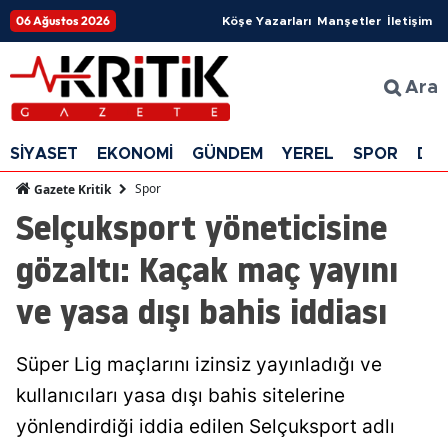
06 Ağustos 2026
Köşe Yazarları
Manşetler
İletişim
Ara
SİYASET
EKONOMİ
GÜNDEM
YEREL
SPOR
DÜ
Spor
Gazete Kritik
Selçuksport yöneticisine
gözaltı: Kaçak maç yayını
ve yasa dışı bahis iddiası
Süper Lig maçlarını izinsiz yayınladığı ve
kullanıcıları yasa dışı bahis sitelerine
yönlendirdiği iddia edilen Selçuksport adlı