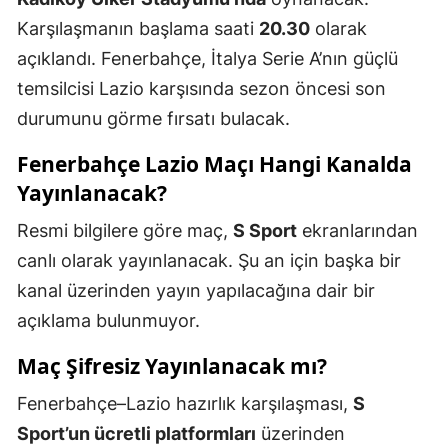
Karşılaşmanın başlama saati
20.30
olarak
açıklandı. Fenerbahçe, İtalya Serie A’nın güçlü
temsilcisi Lazio karşısında sezon öncesi son
durumunu görme fırsatı bulacak.
Fenerbahçe Lazio Maçı Hangi Kanalda
Yayınlanacak?
Resmi bilgilere göre maç,
S Sport
ekranlarından
canlı olarak yayınlanacak. Şu an için başka bir
kanal üzerinden yayın yapılacağına dair bir
açıklama bulunmuyor.
Maç Şifresiz Yayınlanacak mı?
Fenerbahçe–Lazio hazırlık karşılaşması,
S
Sport’un ücretli platformları
üzerinden