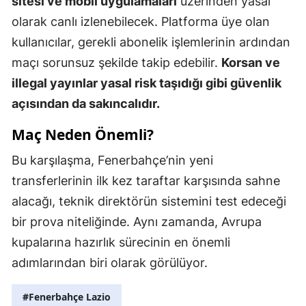
sitesi ve mobil uygulamaları
üzerinden yasal
olarak canlı izlenebilecek. Platforma üye olan
kullanıcılar, gerekli abonelik işlemlerinin ardından
maçı sorunsuz şekilde takip edebilir.
Korsan ve
illegal yayınlar yasal risk taşıdığı gibi güvenlik
açısından da sakıncalıdır.
Maç Neden Önemli?
Bu karşılaşma, Fenerbahçe’nin yeni
transferlerinin ilk kez taraftar karşısında sahne
alacağı, teknik direktörün sistemini test edeceği
bir prova niteliğinde. Aynı zamanda, Avrupa
kupalarına hazırlık sürecinin en önemli
adımlarından biri olarak görülüyor.
#Fenerbahçe Lazio