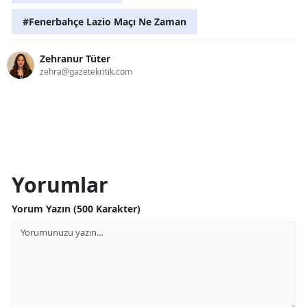
#Fenerbahçe Lazio Maçı Ne Zaman
Zehranur Tüter
zehra@gazetekritik.com
Yorumlar
Yorum Yazın (500 Karakter)