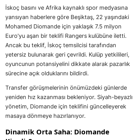
İskoç basını ve Afrika kaynaklı spor medyasına
yansıyan haberlere göre Beşiktaş, 22 yaşındaki
Mohamed Diomande için yaklaşık 7.5 milyon
Euro'yu aşan bir teklifi Rangers kulübüne iletti.
Ancak bu teklif, İskoç temsilcisi tarafından
yetersiz bulunarak geri çevrildi. Kulüp yetkilileri,
oyuncunun potansiyelini dikkate alarak pazarlık
sürecine açık olduklarını bildirdi.
Transfer görüşmelerinin önümüzdeki günlerde
yeniden hız kazanması bekleniyor. Siyah-beyazlı
yönetim, Diomande için teklifini güncelleyerek
masaya dönmeye hazırlanıyor.
Dinamik Orta Saha: Diomande