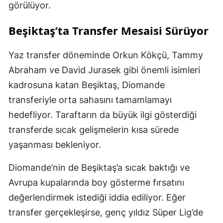
görülüyor.
Beşiktaş’ta Transfer Mesaisi Sürüyor
Yaz transfer döneminde Orkun Kökçü, Tammy
Abraham ve David Jurasek gibi önemli isimleri
kadrosuna katan Beşiktaş, Diomande
transferiyle orta sahasını tamamlamayı
hedefliyor. Taraftarın da büyük ilgi gösterdiği
transferde sıcak gelişmelerin kısa sürede
yaşanması bekleniyor.
Diomande’nin de Beşiktaş’a sıcak baktığı ve
Avrupa kupalarında boy gösterme fırsatını
değerlendirmek istediği iddia ediliyor. Eğer
transfer gerçekleşirse, genç yıldız Süper Lig’de