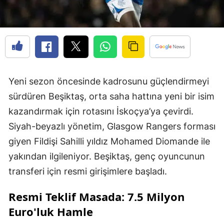
Yeni sezon öncesinde kadrosunu güçlendirmeyi
sürdüren Beşiktaş, orta saha hattına yeni bir isim
kazandırmak için rotasını İskoçya’ya çevirdi.
Siyah-beyazlı yönetim, Glasgow Rangers forması
giyen Fildişi Sahilli yıldız Mohamed Diomande ile
yakından ilgileniyor. Beşiktaş, genç oyuncunun
transferi için resmi girişimlere başladı.
Resmi Teklif Masada: 7.5 Milyon
Euro'luk Hamle