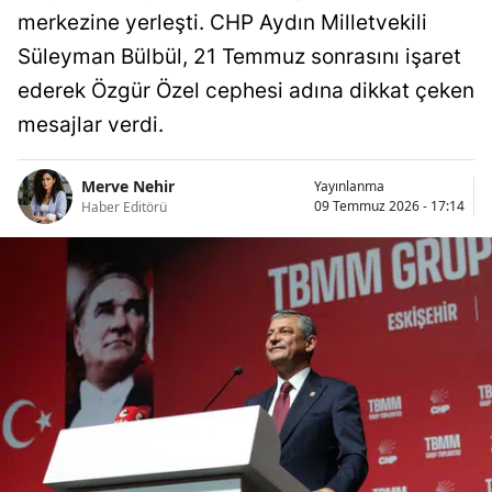
merkezine yerleşti. CHP Aydın Milletvekili
Süleyman Bülbül, 21 Temmuz sonrasını işaret
ederek Özgür Özel cephesi adına dikkat çeken
mesajlar verdi.
Merve Nehir
Yayınlanma
09 Temmuz 2026 - 17:14
Haber Editörü