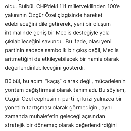
oldu. Bülbül, CHP’deki 111 milletvekilinden 100’e
yakınının Özgür Özel çizgisinde hareket
edebileceğini dile getirerek, yeni bir oluşum
ihtimalinde geniş bir Meclis desteğiyle yola
çıkılabileceğini savundu. Bu ifade, olası yeni
partinin sadece sembolik bir çıkış değil, Meclis
aritmetiğini de etkileyebilecek bir hamle olarak
değerlendirilebileceğini gösterdi.
Bülbül, bu adımı “kaçış” olarak değil, mücadelenin
yöntem değiştirmesi olarak tanımladı. Bu söylem,
Özgür Özel cephesinin parti içi krizi yalnızca bir
yönetim tartışması olarak görmediğini, aynı
zamanda muhalefetin geleceği açısından
stratejik bir dönemeç olarak değerlendirdiğini