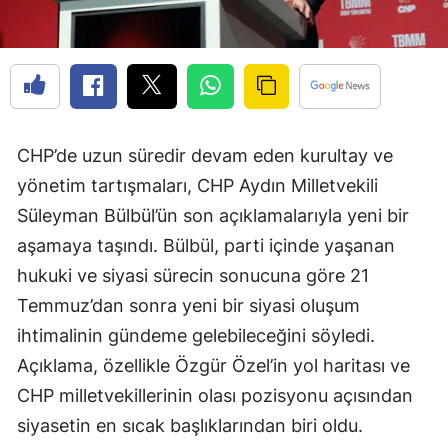
CHP’de uzun süredir devam eden kurultay ve
yönetim tartışmaları, CHP Aydın Milletvekili
Süleyman Bülbül’ün son açıklamalarıyla yeni bir
aşamaya taşındı. Bülbül, parti içinde yaşanan
hukuki ve siyasi sürecin sonucuna göre 21
Temmuz’dan sonra yeni bir siyasi oluşum
ihtimalinin gündeme gelebileceğini söyledi.
Açıklama, özellikle Özgür Özel’in yol haritası ve
CHP milletvekillerinin olası pozisyonu açısından
siyasetin en sıcak başlıklarından biri oldu.