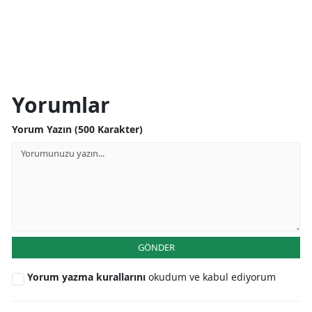
Yorumlar
Yorum Yazın (500 Karakter)
GÖNDER
Yorum yazma kurallarını
okudum ve kabul ediyorum