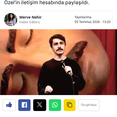
Özel'in iletişim hesabında paylaşıldı.
Merve Nehir
Yayınlanma
05 Temmuz 2026 - 13:20
Haber Editörü