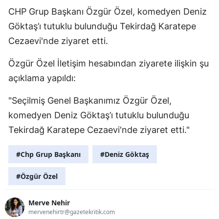
CHP Grup Başkanı Özgür Özel, komedyen Deniz
Göktaş’ı tutuklu bulunduğu Tekirdağ Karatepe
Cezaevi'nde ziyaret etti.
Özgür Özel İletişim hesabından ziyarete ilişkin şu
açıklama yapıldı:
"Seçilmiş Genel Başkanımız Özgür Özel,
komedyen Deniz Göktaş’ı tutuklu bulunduğu
Tekirdağ Karatepe Cezaevi'nde ziyaret etti."
#Chp Grup Başkanı
#Deniz Göktaş
#Özgür Özel
Merve Nehir
mervenehirtr@gazetekritik.com