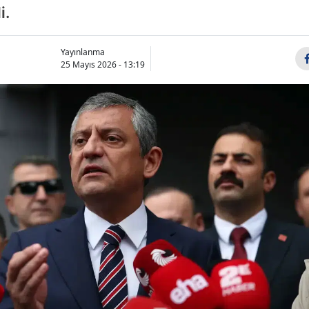
i.
Yayınlanma
25 Mayıs 2026 - 13:19