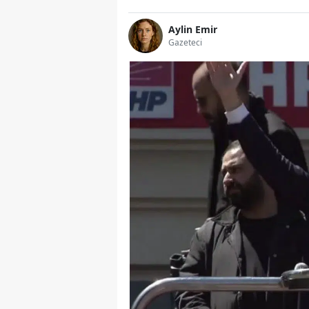
Aylin Emir
Gazeteci