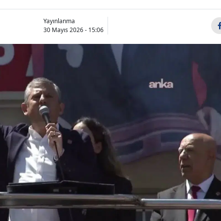
Yayınlanma
30 Mayıs 2026 - 15:06