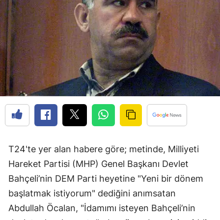
T24'te yer alan habere göre; metinde, Milliyeti
Hareket Partisi (MHP) Genel Başkanı Devlet
Bahçeli’nin DEM Parti heyetine "Yeni bir dönem
başlatmak istiyorum" dediğini anımsatan
Abdullah Öcalan, "İdamımı isteyen Bahçeli’nin