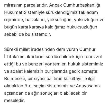
mirasının parçalarıdır. Ancak Cumhurbaşkanlığı
Hükümet Sistemiyle sürüklendiğimiz tek adam
rejiminde, baskıların, yoksulluğun, yolsuzluğun ve
bugün karşı karşıya kaldığımız hukuksuzluğun
sebebi de bu sistemdir.
Sürekli millet iradesinden dem vuran Cumhur
İttifakı'nın, iktidarını sürdürebilmek için tenezzül
ettiği bu ve benzeri yöntemler, hukuk sistemimiz
ve adalet kalemizin burçlarında gedik açmıştır.
Bu mesele, bir siyasi partinin kurultayı ile ilgili
olmaktan öte, seçim sistemimiz ve Anayasamız
açısından da ağır sonuçları olabilecek bir
meseledir.