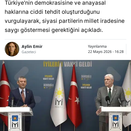
Türkiye'nin demokrasisine ve anayasal
haklarına ciddi tehdit oluşturduğunu
vurgulayarak, siyasi partilerin millet iradesine
saygı göstermesi gerektiğini açıkladı.
Aylin Emir
Yayınlanma
22 Mayıs 2026 - 16:28
Gazeteci