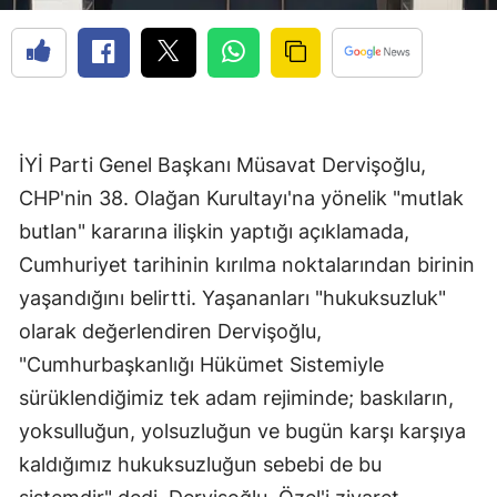
İYİ Parti Genel Başkanı Müsavat Dervişoğlu,
CHP'nin 38. Olağan Kurultayı'na yönelik "mutlak
butlan" kararına ilişkin yaptığı açıklamada,
Cumhuriyet tarihinin kırılma noktalarından birinin
yaşandığını belirtti. Yaşananları "hukuksuzluk"
olarak değerlendiren Dervişoğlu,
"Cumhurbaşkanlığı Hükümet Sistemiyle
sürüklendiğimiz tek adam rejiminde; baskıların,
yoksulluğun, yolsuzluğun ve bugün karşı karşıya
kaldığımız hukuksuzluğun sebebi de bu