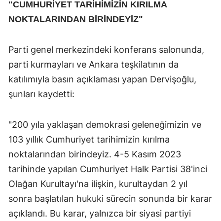
"CUMHURİYET TARİHİMİZİN KIRILMA
NOKTALARINDAN BİRİNDEYİZ"
Parti genel merkezindeki konferans salonunda,
parti kurmayları ve Ankara teşkilatının da
katılımıyla basın açıklaması yapan Dervişoğlu,
şunları kaydetti:
"200 yıla yaklaşan demokrasi geleneğimizin ve
103 yıllık Cumhuriyet tarihimizin kırılma
noktalarından birindeyiz. 4-5 Kasım 2023
tarihinde yapılan Cumhuriyet Halk Partisi 38'inci
Olağan Kurultayı'na ilişkin, kurultaydan 2 yıl
sonra başlatılan hukuki sürecin sonunda bir karar
açıklandı. Bu karar, yalnızca bir siyasi partiyi