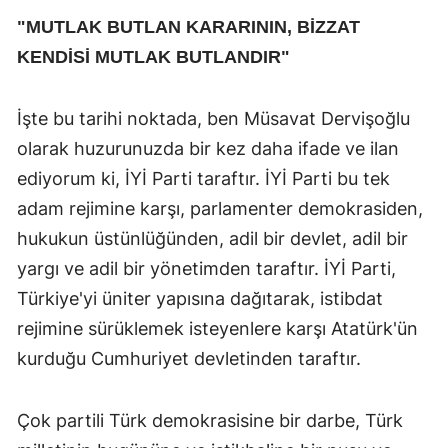
"MUTLAK BUTLAN KARARININ, BİZZAT
KENDİSİ MUTLAK BUTLANDIR"
İşte bu tarihi noktada, ben Müsavat Dervişoğlu
olarak huzurunuzda bir kez daha ifade ve ilan
ediyorum ki, İYİ Parti taraftır. İYİ Parti bu tek
adam rejimine karşı, parlamenter demokrasiden,
hukukun üstünlüğünden, adil bir devlet, adil bir
yargı ve adil bir yönetimden taraftır. İYİ Parti,
Türkiye'yi üniter yapısına dağıtarak, istibdat
rejimine sürüklemek isteyenlere karşı Atatürk'ün
kurduğu Cumhuriyet devletinden taraftır.
Çok partili Türk demokrasisine bir darbe, Türk