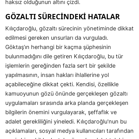
haksız olduğunun altını çizdi.
GÖZALTI SÜRECINDEKI HATALAR
Kılıçdaroğlu, gözaltı sürecinin yönetiminde dikkat
edilmesi gereken unsurları da vurguladı.
Göktaş’ın herhangi bir kaçma şüphesinin
bulunmadığını dile getiren Kılıçdaroğlu, bu tür
işlemlerin gereğinden fazla sert bir şekilde
yapılmasının, insan hakları ihlallerine yol
açabileceğine dikkat çekti. Kendisi, özellikle
kamuoyunun gözü önünde gerçekleşen gözaltı
uygulamaları sırasında arka planda gerçekleşen
bilgilerin önemini vurgulayarak, şeffaflık ve
adalet gerekliliğini yineledi. Kılıçdaroğlu'nun bu
açıklamaları, sosyal medya kullanıcıları tarafından