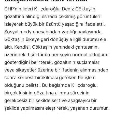
CHP'nin lideri Kılıçdaroğlu, Deniz Göktaş'ın
gözaltına alındığı esnada çekilmiş görüntüleri
izleyerek büyük bir üzüntü yaşadığını ifade etti.
Sosyal medya hesabından yaptığı paylaşımda,
Göktaş'ın ülkeye geri dönüşüyle ilgili durumu ele
aldı. Kendisi, Göktaş'ın yanındaki çantasının,
üzerindeki tişörtünün her şeyin normal olduğunu
gösterdiğini belirterek, gözaltının suçlamalar
veya şikayetler üzerine bir ifadenin alınmasından
sonra serbest bırakılması gereken bir işlem
olduğunu belirtti. Bu bağlamda Kılıçdaroğlu,
birçok kişinin gözaltına alınma sürecinin
gerekçesiz bir şekilde sert ve aşağılayıcı bir
şekilde yapılmasını eleştirerek, yaşanan durumun