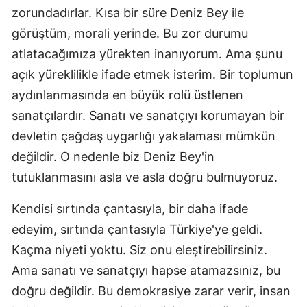
zorundadırlar. Kısa bir süre Deniz Bey ile
görüştüm, morali yerinde. Bu zor durumu
atlatacağımıza yürekten inanıyorum. Ama şunu
açık yüreklilikle ifade etmek isterim. Bir toplumun
aydınlanmasında en büyük rolü üstlenen
sanatçılardır. Sanatı ve sanatçıyı korumayan bir
devletin çağdaş uygarlığı yakalaması mümkün
değildir. O nedenle biz Deniz Bey'in
tutuklanmasını asla ve asla doğru bulmuyoruz.
Kendisi sırtında çantasıyla, bir daha ifade
edeyim, sırtında çantasıyla Türkiye'ye geldi.
Kaçma niyeti yoktu. Siz onu eleştirebilirsiniz.
Ama sanatı ve sanatçıyı hapse atamazsınız, bu
doğru değildir. Bu demokrasiye zarar verir, insan