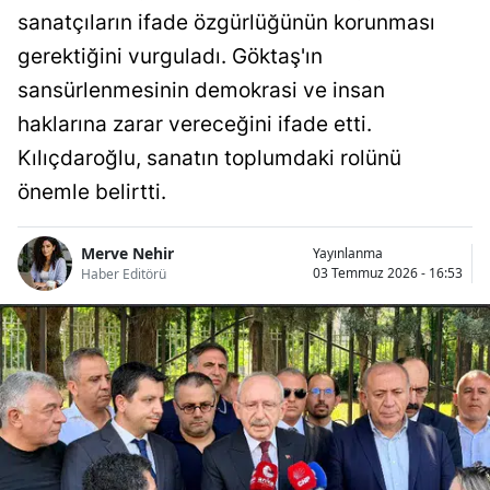
sanatçıların ifade özgürlüğünün korunması
gerektiğini vurguladı. Göktaş'ın
sansürlenmesinin demokrasi ve insan
haklarına zarar vereceğini ifade etti.
Kılıçdaroğlu, sanatın toplumdaki rolünü
önemle belirtti.
Merve Nehir
Yayınlanma
03 Temmuz 2026 - 16:53
Haber Editörü