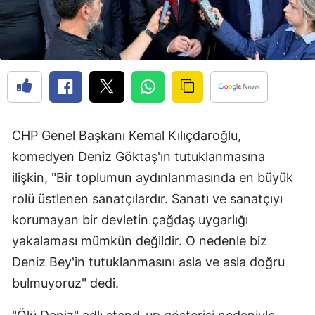
CHP Genel Başkanı Kemal Kılıçdaroğlu,
komedyen Deniz Göktaş'ın tutuklanmasına
ilişkin, "Bir toplumun aydınlanmasında en büyük
rolü üstlenen sanatçılardır. Sanatı ve sanatçıyı
korumayan bir devletin çağdaş uygarlığı
yakalaması mümkün değildir. O nedenle biz
Deniz Bey'in tutuklanmasını asla ve asla doğru
bulmuyoruz" dedi.