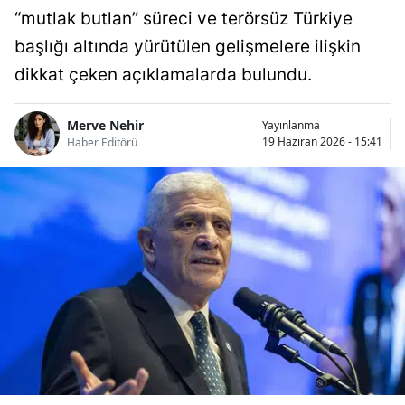
“mutlak butlan” süreci ve terörsüz Türkiye
başlığı altında yürütülen gelişmelere ilişkin
dikkat çeken açıklamalarda bulundu.
Merve Nehir
Yayınlanma
19 Haziran 2026 - 15:41
Haber Editörü