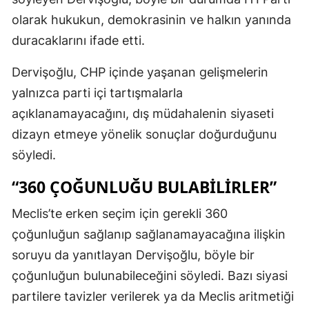
olarak hukukun, demokrasinin ve halkın yanında
duracaklarını ifade etti.
Dervişoğlu, CHP içinde yaşanan gelişmelerin
yalnızca parti içi tartışmalarla
açıklanamayacağını, dış müdahalenin siyaseti
dizayn etmeye yönelik sonuçlar doğurduğunu
söyledi.
“360 ÇOĞUNLUĞU BULABILIRLER”
Meclis’te erken seçim için gerekli 360
çoğunluğun sağlanıp sağlanamayacağına ilişkin
soruyu da yanıtlayan Dervişoğlu, böyle bir
çoğunluğun bulunabileceğini söyledi. Bazı siyasi
partilere tavizler verilerek ya da Meclis aritmetiği