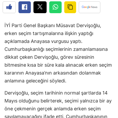
İYİ Parti Genel Başkanı Müsavat Dervişoğlu,
erken seçim tartışmalarına ilişkin yaptığı
açıklamada Anayasa vurgusu yaptı.
Cumhurbaşkanlığı seçimlerinin zamanlamasına
dikkat çeken Dervişoğlu, görev süresinin
bitmesine kısa bir süre kala alınacak erken seçim
kararının Anayasa’nın arkasından dolanmak
anlamına geleceğini söyledi.
Dervişoğlu, seçim tarihinin normal şartlarda 14
Mayıs olduğunu belirterek, seçimi yalnızca bir ay
öne çekmenin gerçek anlamda erken seçim
sayılamayacağını ifade etti. Cumhurbaşkanının