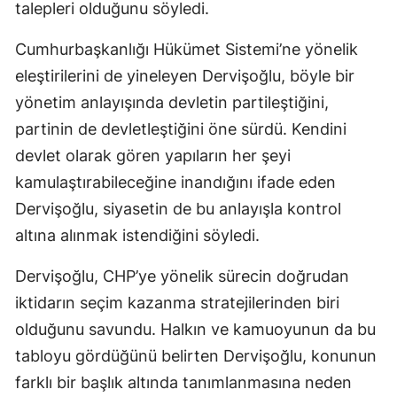
talepleri olduğunu söyledi.
Cumhurbaşkanlığı Hükümet Sistemi’ne yönelik
eleştirilerini de yineleyen Dervişoğlu, böyle bir
yönetim anlayışında devletin partileştiğini,
partinin de devletleştiğini öne sürdü. Kendini
devlet olarak gören yapıların her şeyi
kamulaştırabileceğine inandığını ifade eden
Dervişoğlu, siyasetin de bu anlayışla kontrol
altına alınmak istendiğini söyledi.
Dervişoğlu, CHP’ye yönelik sürecin doğrudan
iktidarın seçim kazanma stratejilerinden biri
olduğunu savundu. Halkın ve kamuoyunun da bu
tabloyu gördüğünü belirten Dervişoğlu, konunun
farklı bir başlık altında tanımlanmasına neden