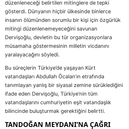
düzenleneceği belirtilen mitinglere de tepki
gösterdi. Dünyanın hiçbir ülkesinde binlerce
insanın ölümünden sorumlu bir kişi için özgürlük
mitingi düzenlenemeyeceğini savunan
Dervişoğlu, devletin bu tür organizasyonlara
müsamaha göstermesinin milletin vicdanını
yaralayacağını söyledi.
Bu süreçlerin Türkiye’de yaşayan Kürt
vatandaşları Abdullah Öcalan’ın etrafında
tanımlayan yanlış bir siyasal zemine sürüklediğini
ifade eden Dervişoğlu, Türkiye’nin tüm
vatandaşlarını cumhuriyetin eşit vatandaşlık
bilincinde buluşturmak gerektiğini belirtti.
TANDOĞAN MEYDANI’NA ÇAĞRI