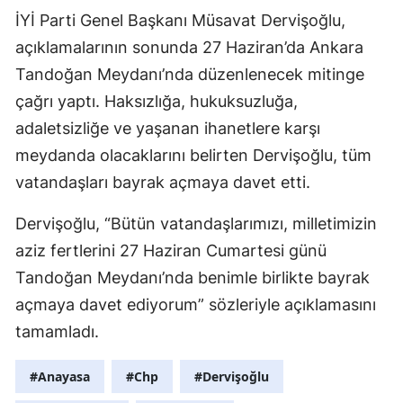
İYİ Parti Genel Başkanı Müsavat Dervişoğlu,
açıklamalarının sonunda 27 Haziran’da Ankara
Tandoğan Meydanı’nda düzenlenecek mitinge
çağrı yaptı. Haksızlığa, hukuksuzluğa,
adaletsizliğe ve yaşanan ihanetlere karşı
meydanda olacaklarını belirten Dervişoğlu, tüm
vatandaşları bayrak açmaya davet etti.
Dervişoğlu, “Bütün vatandaşlarımızı, milletimizin
aziz fertlerini 27 Haziran Cumartesi günü
Tandoğan Meydanı’nda benimle birlikte bayrak
açmaya davet ediyorum” sözleriyle açıklamasını
tamamladı.
#Anayasa
#Chp
#Dervişoğlu