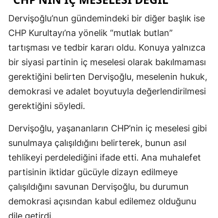
Dervişoğlu’nun gündemindeki bir diğer başlık ise
CHP Kurultayı’na yönelik “mutlak butlan”
tartışması ve tedbir kararı oldu. Konuya yalnızca
bir siyasi partinin iç meselesi olarak bakılmaması
gerektiğini belirten Dervişoğlu, meselenin hukuk,
demokrasi ve adalet boyutuyla değerlendirilmesi
gerektiğini söyledi.
Dervişoğlu, yaşananların CHP’nin iç meselesi gibi
sunulmaya çalışıldığını belirterek, bunun asıl
tehlikeyi perdelediğini ifade etti. Ana muhalefet
partisinin iktidar gücüyle dizayn edilmeye
çalışıldığını savunan Dervişoğlu, bu durumun
demokrasi açısından kabul edilemez olduğunu
dile getirdi.