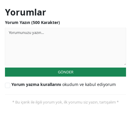
Yorumlar
Yorum Yazın (500 Karakter)
GÖNDER
Yorum yazma kurallarını
okudum ve kabul ediyorum
* Bu içerik ile ilgili yorum yok, ilk yorumu siz yazın, tartışalım *