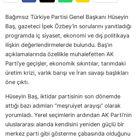
Bağımsız Türkiye Partisi Genel Başkanı Hüseyin
Baş, gazeteci İpek Özbey’in sorularını yanıtladığı
programda iç siyaset, ekonomi ve dış politikaya
ilişkin değerlendirmelerde bulundu. Baş’ın
açıklamalarında özellikle muhalefetten AK
Parti’ye geçişler, ekonomik sıkıntılar, tarımdaki
üretim krizi, varlık barışı ve İran savaşı başlıkları
öne çıktı.
Hüseyin Baş, iktidar partisinin son dönemde
attığı bazı adımları “meşruiyet arayışı” olarak
yorumladı. Yerel seçimlerin ardından AK Parti’nin
uluslararası alanda kendisini yeniden güçlü bir
merkez parti gibi gösterme çabasında olduğunu