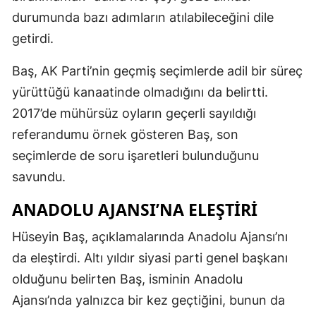
durumunda bazı adımların atılabileceğini dile
getirdi.
Baş, AK Parti’nin geçmiş seçimlerde adil bir süreç
yürüttüğü kanaatinde olmadığını da belirtti.
2017’de mühürsüz oyların geçerli sayıldığı
referandumu örnek gösteren Baş, son
seçimlerde de soru işaretleri bulunduğunu
savundu.
ANADOLU AJANSI’NA ELEŞTIRI
Hüseyin Baş, açıklamalarında Anadolu Ajansı’nı
da eleştirdi. Altı yıldır siyasi parti genel başkanı
olduğunu belirten Baş, isminin Anadolu
Ajansı’nda yalnızca bir kez geçtiğini, bunun da