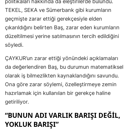
politikaları hakkında da eleştirilerde bulundu.
TEKEL, SEKA ve Sümerbank gibi kurumların
geçmişte zarar ettiği gerekçesiyle elden
çıkarıldığını belirten Baş, zarar eden kurumların
düzeltilmesi yerine satılmasının tercih edildiğini
söyledi.
ÇAYKUR’un zarar ettiği yönündeki açıklamaları
da değerlendiren Baş, bu durumun matematiksel
olarak iş bilmezlikten kaynaklandığını savundu.
Ona göre zarar söylemi, özelleştirmeye zemin
hazırlamak için kullanılan bir gerekçe haline
getiriliyor.
“BUNUN ADI VARLIK BARIŞI DEĞIL,
YOKLUK BARIŞI”