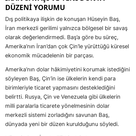
DÜZENI YORUMU
Dış politikaya ilişkin de konuşan Hüseyin Baş,
İran merkezli gerilimi yalnızca bölgesel bir savaş
olarak değerlendirmedi. Baş’a göre bu süreç,
Amerika’nın İran’dan çok Çin’le yürüttüğü küresel
ekonomik mücadelenin bir parçası.
Amerika’nın dolar hâkimiyetini korumak istediğini
söyleyen Baş, Çin’in ise ülkelerin kendi para
birimleriyle ticaret yapmasını desteklediğini
belirtti. Rusya, Çin ve Venezuela gibi ülkelerin
milli paralarla ticarete yönelmesinin dolar
merkezli sistemi zorladığını savunan Baş,
dünyada yeni bir düzen kurulduğunu söyledi.