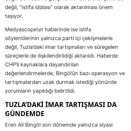
değil, “istifa iddiası” olarak aktarılması önem
taşıyor.
Medyascope’un haberinde ise istifa
söylentilerinin yalnızca parti içi çekişmelerle
değil, Tuzla’daki imar tartışmaları ve süregelen
süreçlerle de ilişkilendirildiği aktarıldı. Haberde
CHP’li kaynaklara dayandırılan
değerlendirmelerde, Bingöl’ün bazı operasyon ve
tartışmalardan uzak durmak istediği yönünde
yorumların yapıldığı belirtildi.
TUZLA’DAKI IMAR TARTIŞMASI DA
GÜNDEMDE
Eren Ali Bingöl son dönemde yalnızca siyasi