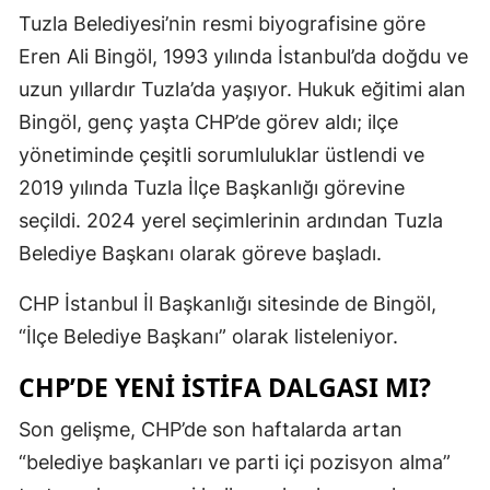
Tuzla Belediyesi’nin resmi biyografisine göre
Eren Ali Bingöl, 1993 yılında İstanbul’da doğdu ve
uzun yıllardır Tuzla’da yaşıyor. Hukuk eğitimi alan
Bingöl, genç yaşta CHP’de görev aldı; ilçe
yönetiminde çeşitli sorumluluklar üstlendi ve
2019 yılında Tuzla İlçe Başkanlığı görevine
seçildi. 2024 yerel seçimlerinin ardından Tuzla
Belediye Başkanı olarak göreve başladı.
CHP İstanbul İl Başkanlığı sitesinde de Bingöl,
“İlçe Belediye Başkanı” olarak listeleniyor.
CHP’DE YENI ISTIFA DALGASI MI?
Son gelişme, CHP’de son haftalarda artan
“belediye başkanları ve parti içi pozisyon alma”