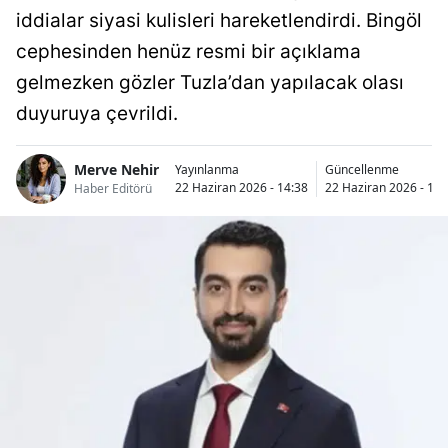
iddialar siyasi kulisleri hareketlendirdi. Bingöl
cephesinden henüz resmi bir açıklama
gelmezken gözler Tuzla’dan yapılacak olası
duyuruya çevrildi.
Merve Nehir
Yayınlanma
Güncellenme
22 Haziran 2026 - 14:38
22 Haziran 2026 - 14:
Haber Editörü