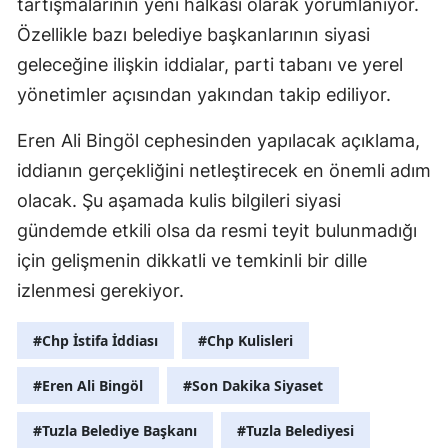
tartışmalarının yeni halkası olarak yorumlanıyor.
Özellikle bazı belediye başkanlarının siyasi
geleceğine ilişkin iddialar, parti tabanı ve yerel
yönetimler açısından yakından takip ediliyor.
Eren Ali Bingöl cephesinden yapılacak açıklama,
iddianın gerçekliğini netleştirecek en önemli adım
olacak. Şu aşamada kulis bilgileri siyasi
gündemde etkili olsa da resmi teyit bulunmadığı
için gelişmenin dikkatli ve temkinli bir dille
izlenmesi gerekiyor.
#Chp İstifa İddiası
#Chp Kulisleri
#Eren Ali Bingöl
#Son Dakika Siyaset
#Tuzla Belediye Başkanı
#Tuzla Belediyesi