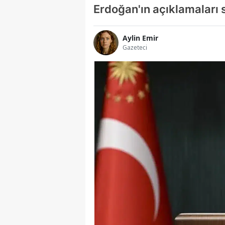
Erdoğan'ın açıklamaları 
Aylin Emir
Gazeteci