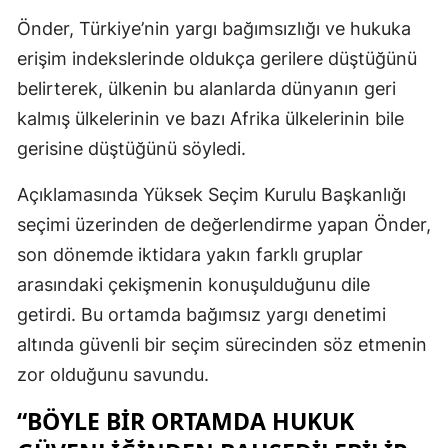
Önder, Türkiye’nin yargı bağımsızlığı ve hukuka
erişim indekslerinde oldukça gerilere düştüğünü
belirterek, ülkenin bu alanlarda dünyanın geri
kalmış ülkelerinin ve bazı Afrika ülkelerinin bile
gerisine düştüğünü söyledi.
Açıklamasında Yüksek Seçim Kurulu Başkanlığı
seçimi üzerinden de değerlendirme yapan Önder,
son dönemde iktidara yakın farklı gruplar
arasındaki çekişmenin konuşulduğunu dile
getirdi. Bu ortamda bağımsız yargı denetimi
altında güvenli bir seçim sürecinden söz etmenin
zor olduğunu savundu.
“BÖYLE BIR ORTAMDA HUKUK