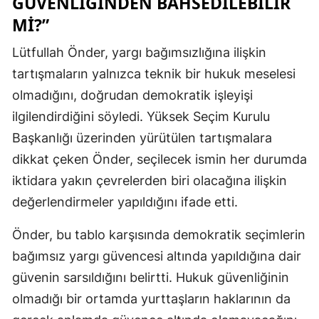
GÜVENLIĞINDEN BAHSEDILEBILIR
MI?”
Lütfullah Önder, yargı bağımsızlığına ilişkin
tartışmaların yalnızca teknik bir hukuk meselesi
olmadığını, doğrudan demokratik işleyişi
ilgilendirdiğini söyledi. Yüksek Seçim Kurulu
Başkanlığı üzerinden yürütülen tartışmalara
dikkat çeken Önder, seçilecek ismin her durumda
iktidara yakın çevrelerden biri olacağına ilişkin
değerlendirmeler yapıldığını ifade etti.
Önder, bu tablo karşısında demokratik seçimlerin
bağımsız yargı güvencesi altında yapıldığına dair
güvenin sarsıldığını belirtti. Hukuk güvenliğinin
olmadığı bir ortamda yurttaşların haklarının da