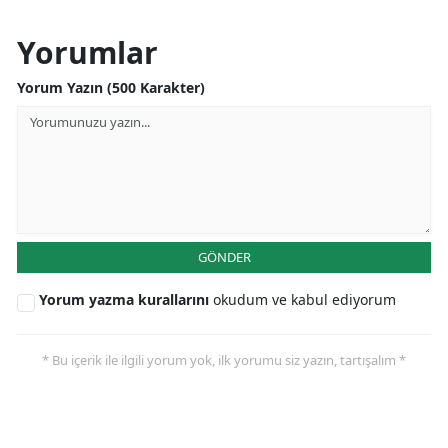
Yorumlar
Yorum Yazın (500 Karakter)
GÖNDER
Yorum yazma kurallarını
okudum ve kabul ediyorum
* Bu içerik ile ilgili yorum yok, ilk yorumu siz yazın, tartışalım *