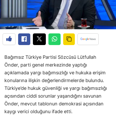
Bağımsız Türkiye Partisi Sözcüsü Lütfullah
Önder, parti genel merkezinde yaptığı
açıklamada yargı bağımsızlığı ve hukuka erişim
konularına ilişkin değerlendirmelerde bulundu.
Türkiye’de hukuk güvenliği ve yargı bağımsızlığı
açısından ciddi sorunlar yaşandığını savunan
Önder, mevcut tablonun demokrasi açısından
kaygı verici olduğunu ifade etti.