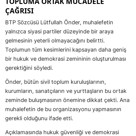
TOPLUMA ORTAK MÜCADELE
ÇAĞRISI
BTP Sözcüsü Lütfullah Önder, muhalefetin
yalnızca siyasi partiler düzeyinde bir araya
gelmesinin yeterli olmayacağını belirtti.
Toplumun tüm kesimlerini kapsayan daha geniş
bir hukuk ve demokrasi zemininin oluşturulması
gerektiğini söyledi.
Önder, bütün sivil toplum kuruluşlarının,
kurumların, sanatçıların ve yurttaşların bu ortak
zeminde buluşmasının önemine dikkat çekti. Ana
muhalefetin de bu organizasyonu yapmasının
gerekli olduğunu ifade etti.
Açıklamasında hukuk güvenliği ve demokrasi