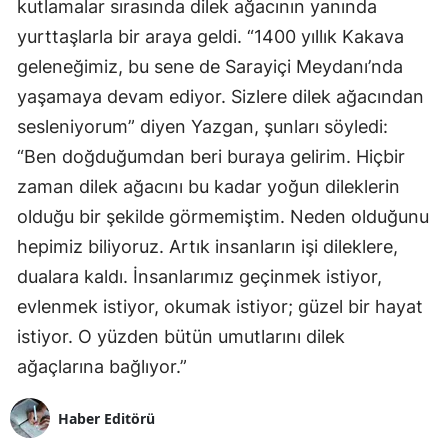
kutlamalar sırasında dilek ağacının yanında
yurttaşlarla bir araya geldi. “1400 yıllık Kakava
geleneğimiz, bu sene de Sarayiçi Meydanı’nda
yaşamaya devam ediyor. Sizlere dilek ağacından
sesleniyorum” diyen Yazgan, şunları söyledi:
“Ben doğduğumdan beri buraya gelirim. Hiçbir
zaman dilek ağacını bu kadar yoğun dileklerin
olduğu bir şekilde görmemiştim. Neden olduğunu
hepimiz biliyoruz. Artık insanların işi dileklere,
dualara kaldı. İnsanlarımız geçinmek istiyor,
evlenmek istiyor, okumak istiyor; güzel bir hayat
istiyor. O yüzden bütün umutlarını dilek
ağaçlarına bağlıyor.”
Haber Editörü