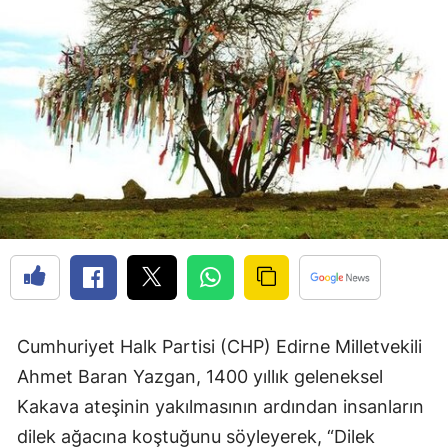
Cumhuriyet Halk Partisi (CHP) Edirne Milletvekili
Ahmet Baran Yazgan, 1400 yıllık geleneksel
Kakava ateşinin yakılmasının ardından insanların
dilek ağacına koştuğunu söyleyerek, “Dilek