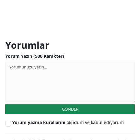
Yorumlar
Yorum Yazın (500 Karakter)
GÖNDER
Yorum yazma kurallarını
okudum ve kabul ediyorum