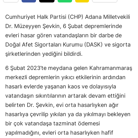
Cumhuriyet Halk Partisi (CHP) Adana Milletvekili
Dr. Müzeyyen Şevkin, 6 Şubat depremlerinde
evleri hasar gören vatandaşların bir darbe de
Doğal Afet Sigortaları Kurumu (DASK) ve sigorta
şirketlerinden yediğini bildirdi.
6 Şubat 2023’te meydana gelen Kahramanmaraş
merkezli depremlerin yıkıcı etkilerinin ardından
hasarlı evlerde yaşanan kaos ve dolayısıyla
vatandaşın sıkıntılarının artarak devam ettiğini
belirten Dr. Şevkin, evi orta hasarlıyken ağır
hasarlıya çevrilip yıkılan ya da yıkılmayı bekleyen
bir çok vatandaşa tazminat ödemesi
yapılmadığını, evleri orta hasarlıyken hafif