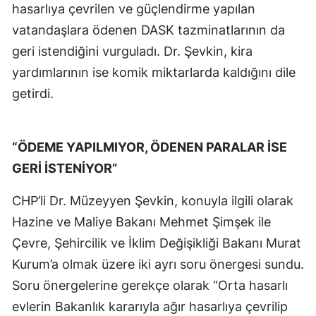
hasarlıya çevrilen ve güçlendirme yapılan
vatandaşlara ödenen DASK tazminatlarının da
geri istendiğini vurguladı. Dr. Şevkin, kira
yardımlarının ise komik miktarlarda kaldığını dile
getirdi.
“ÖDEME YAPILMIYOR, ÖDENEN PARALAR İSE
GERİ İSTENİYOR”
CHP’li Dr. Müzeyyen Şevkin, konuyla ilgili olarak
Hazine ve Maliye Bakanı Mehmet Şimşek ile
Çevre, Şehircilik ve İklim Değişikliği Bakanı Murat
Kurum’a olmak üzere iki ayrı soru önergesi sundu.
Soru önergelerine gerekçe olarak “Orta hasarlı
evlerin Bakanlık kararıyla ağır hasarlıya çevrilip