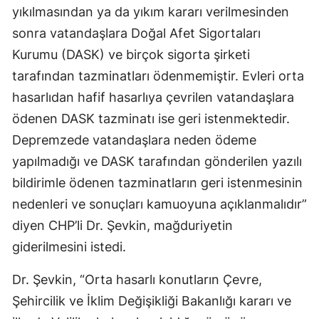
yıkılmasından ya da yıkım kararı verilmesinden
sonra vatandaşlara Doğal Afet Sigortaları
Kurumu (DASK) ve birçok sigorta şirketi
tarafından tazminatları ödenmemiştir. Evleri orta
hasarlıdan hafif hasarlıya çevrilen vatandaşlara
ödenen DASK tazminatı ise geri istenmektedir.
Depremzede vatandaşlara neden ödeme
yapılmadığı ve DASK tarafından gönderilen yazılı
bildirimle ödenen tazminatların geri istenmesinin
nedenleri ve sonuçları kamuoyuna açıklanmalıdır”
diyen CHP’li Dr. Şevkin, mağduriyetin
giderilmesini istedi.
Dr. Şevkin, “Orta hasarlı konutların Çevre,
Şehircilik ve İklim Değişikliği Bakanlığı kararı ve