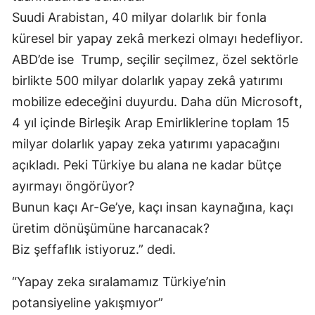
Suudi Arabistan, 40 milyar dolarlık bir fonla
küresel bir yapay zekâ merkezi olmayı hedefliyor.
ABD’de ise Trump, seçilir seçilmez, özel sektörle
birlikte 500 milyar dolarlık yapay zekâ yatırımı
mobilize edeceğini duyurdu. Daha dün Microsoft,
4 yıl içinde Birleşik Arap Emirliklerine toplam 15
milyar dolarlık yapay zeka yatırımı yapacağını
açıkladı. Peki Türkiye bu alana ne kadar bütçe
ayırmayı öngörüyor?
Bunun kaçı Ar-Ge’ye, kaçı insan kaynağına, kaçı
üretim dönüşümüne harcanacak?
Biz şeffaflık istiyoruz.” dedi.
“Yapay zeka sıralamamız Türkiye’nin
potansiyeline yakışmıyor”