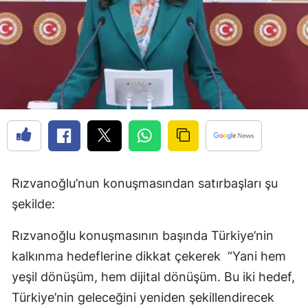
Rızvanoğlu’nun konuşmasından satırbaşları şu
şekilde:
Rızvanoğlu konuşmasının başında Türkiye’nin
kalkınma hedeflerine dikkat çekerek “Yani hem
yeşil dönüşüm, hem dijital dönüşüm. Bu iki hedef,
Türkiye’nin geleceğini yeniden şekillendirecek