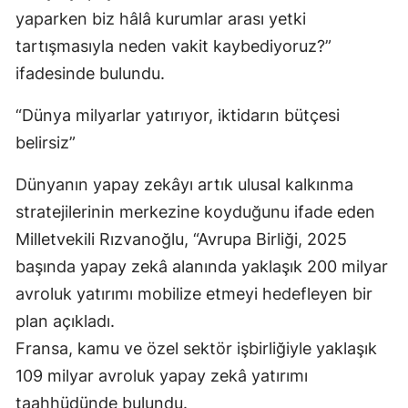
yaparken biz hâlâ kurumlar arası yetki
tartışmasıyla neden vakit kaybediyoruz?”
ifadesinde bulundu.
“Dünya milyarlar yatırıyor, iktidarın bütçesi
belirsiz”
Dünyanın yapay zekâyı artık ulusal kalkınma
stratejilerinin merkezine koyduğunu ifade eden
Milletvekili Rızvanoğlu, “Avrupa Birliği, 2025
başında yapay zekâ alanında yaklaşık 200 milyar
avroluk yatırımı mobilize etmeyi hedefleyen bir
plan açıkladı.
Fransa, kamu ve özel sektör işbirliğiyle yaklaşık
109 milyar avroluk yapay zekâ yatırımı
taahhüdünde bulundu.