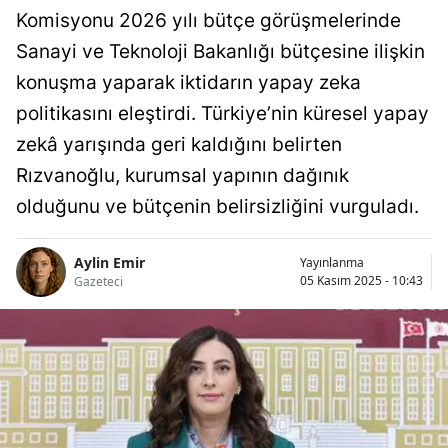
Komisyonu 2026 yılı bütçe görüşmelerinde
Sanayi ve Teknoloji Bakanlığı bütçesine ilişkin
konuşma yaparak iktidarın yapay zeka
politikasını eleştirdi. Türkiye’nin küresel yapay
zekâ yarışında geri kaldığını belirten
Rızvanoğlu, kurumsal yapının dağınık
olduğunu ve bütçenin belirsizliğini vurguladı.
Aylin Emir
Yayınlanma
05 Kasım 2025 - 10:43
Gazeteci