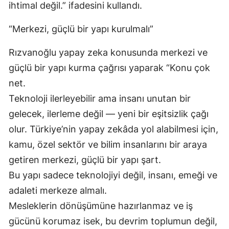
ihtimal değil.” ifadesini kullandı.
“Merkezi, güçlü bir yapı kurulmalı”
Rızvanoğlu yapay zeka konusunda merkezi ve
güçlü bir yapı kurma çağrısı yaparak “Konu çok
net.
Teknoloji ilerleyebilir ama insanı unutan bir
gelecek, ilerleme değil — yeni bir eşitsizlik çağı
olur. Türkiye’nin yapay zekâda yol alabilmesi için,
kamu, özel sektör ve bilim insanlarını bir araya
getiren merkezi, güçlü bir yapı şart.
Bu yapı sadece teknolojiyi değil, insanı, emeği ve
adaleti merkeze almalı.
Mesleklerin dönüşümüne hazırlanmaz ve iş
gücünü korumaz isek, bu devrim toplumun değil,