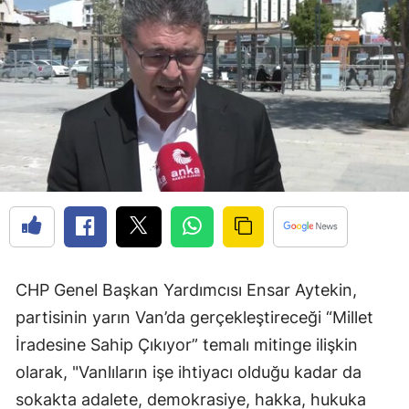
CHP Genel Başkan Yardımcısı Ensar Aytekin,
partisinin yarın Van’da gerçekleştireceği “Millet
İradesine Sahip Çıkıyor” temalı mitinge ilişkin
olarak, "Vanlıların işe ihtiyacı olduğu kadar da
sokakta adalete, demokrasiye, hakka, hukuka