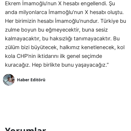
Ekrem İmamoğlu‘nun X hesabı engellendi. Şu
anda milyonlarca İmamoğlu'nun X hesabı oluştu.
Her birimizin hesabı İmamoğlu’nundur. Türkiye bu
zulme boyun bu eğmeyecektir, buna sesiz
kalmayacaktır, bu haksızlığı tanımayacaktır. Bu
zülüm bizi büyütecek, halkımız kenetlenecek, kol
kola CHP’nin iktidarını ilk genel seçimde
kuracağız. Hep birlikte bunu yaşayacağız.”
Haber Editörü
Yorumlar