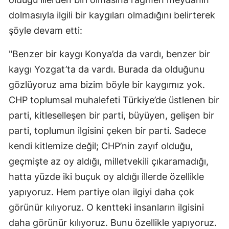
dolmasıyla ilgili bir kaygıları olmadığını belirterek
şöyle devam etti:
"Benzer bir kaygı Konya’da da vardı, benzer bir
kaygı Yozgat’ta da vardı. Burada da olduğunu
gözlüyoruz ama bizim böyle bir kaygımız yok.
CHP toplumsal muhalefeti Türkiye’de üstlenen bir
parti, kitleselleşen bir parti, büyüyen, gelişen bir
parti, toplumun ilgisini çeken bir parti. Sadece
kendi kitlemize değil; CHP’nin zayıf olduğu,
geçmişte az oy aldığı, milletvekili çıkaramadığı,
hatta yüzde iki buçuk oy aldığı illerde özellikle
yapıyoruz. Hem partiye olan ilgiyi daha çok
görünür kılıyoruz. O kentteki insanların ilgisini
daha görünür kılıyoruz. Bunu özellikle yapıyoruz.