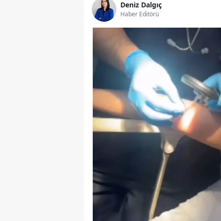
Deniz Dalgıç
Haber Editörü