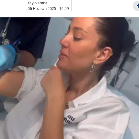
Yayınlanma
06 Haziran 2025 - 16:59