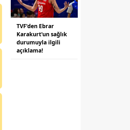
TVF'den Ebrar
Karakurt'un sağlık
durumuyla ilgili
açıklama!