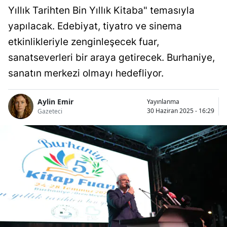
Yıllık Tarihten Bin Yıllık Kitaba" temasıyla
yapılacak. Edebiyat, tiyatro ve sinema
etkinlikleriyle zenginleşecek fuar,
sanatseverleri bir araya getirecek. Burhaniye,
sanatın merkezi olmayı hedefliyor.
Aylin Emir
Yayınlanma
30 Haziran 2025 - 16:29
Gazeteci