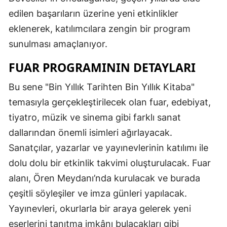
edilen başarıların üzerine yeni etkinlikler
eklenerek, katılımcılara zengin bir program
sunulması amaçlanıyor.
FUAR PROGRAMININ DETAYLARI
Bu sene "Bin Yıllık Tarihten Bin Yıllık Kitaba"
temasıyla gerçekleştirilecek olan fuar, edebiyat,
tiyatro, müzik ve sinema gibi farklı sanat
dallarından önemli isimleri ağırlayacak.
Sanatçılar, yazarlar ve yayınevlerinin katılımı ile
dolu dolu bir etkinlik takvimi oluşturulacak. Fuar
alanı, Ören Meydanı’nda kurulacak ve burada
çeşitli söyleşiler ve imza günleri yapılacak.
Yayınevleri, okurlarla bir araya gelerek yeni
eserlerini tanıtma imkânı bulacakları gibi