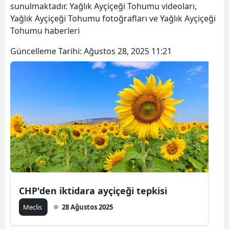
sunulmaktadır. Yağlık Ayçiçeği Tohumu videoları,
Yağlık Ayçiçeği Tohumu fotoğrafları ve Yağlık Ayçiçeği
Tohumu haberleri
Güncelleme Tarihi:
Ağustos 28, 2025 11:21
CHP'den iktidara ayçiçeği tepkisi
Meclis
28 Ağustos 2025