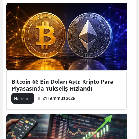
Bitcoin 66 Bin Doları Aştı: Kripto Para
Piyasasında Yükseliş Hızlandı
Ekonomi
21 Temmuz 2026