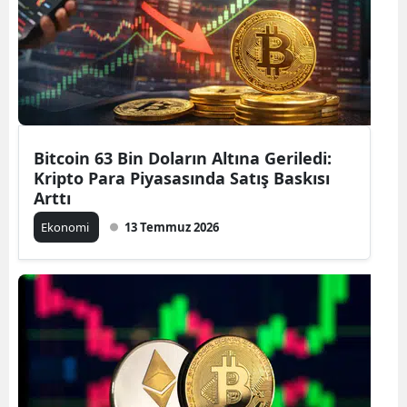
Bitcoin 63 Bin Doların Altına Geriledi:
Kripto Para Piyasasında Satış Baskısı
Arttı
Ekonomi
13 Temmuz 2026