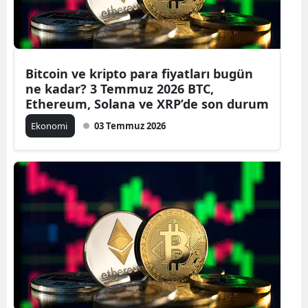
Bitcoin ve kripto para fiyatları bugün
ne kadar? 3 Temmuz 2026 BTC,
Ethereum, Solana ve XRP’de son durum
Ekonomi
03 Temmuz 2026