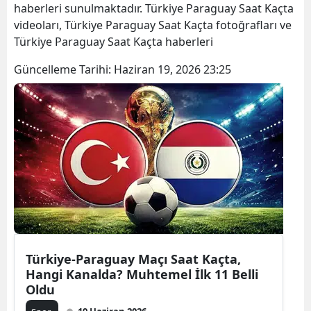
haberleri sunulmaktadır. Türkiye Paraguay Saat Kaçta
videoları, Türkiye Paraguay Saat Kaçta fotoğrafları ve
Türkiye Paraguay Saat Kaçta haberleri
Güncelleme Tarihi:
Haziran 19, 2026 23:25
Türkiye-Paraguay Maçı Saat Kaçta,
Hangi Kanalda? Muhtemel İlk 11 Belli
Oldu