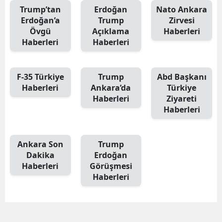
Trump’tan
Erdoğan
Nato Ankara
Erdoğan’a
Trump
Zirvesi
Övgü
Açıklama
Haberleri
Haberleri
Haberleri
F-35 Türkiye
Trump
Abd Başkanı
Haberleri
Ankara’da
Türkiye
Haberleri
Ziyareti
Haberleri
Ankara Son
Trump
Dakika
Erdoğan
Haberleri
Görüşmesi
Haberleri