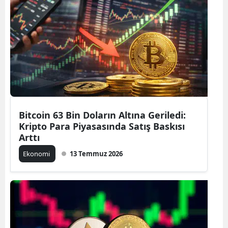
Bitcoin 63 Bin Doların Altına Geriledi:
Kripto Para Piyasasında Satış Baskısı
Arttı
Ekonomi
13 Temmuz 2026