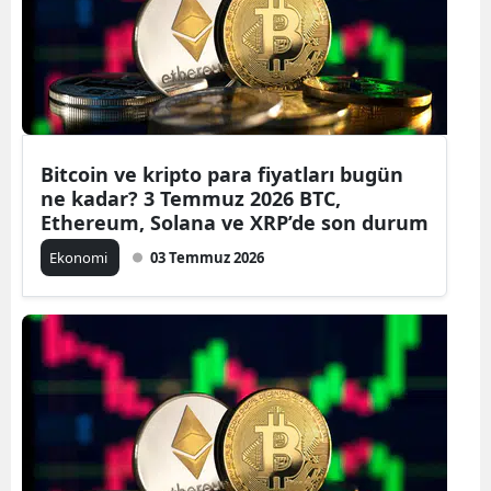
Bitcoin ve kripto para fiyatları bugün
ne kadar? 3 Temmuz 2026 BTC,
Ethereum, Solana ve XRP’de son durum
Ekonomi
03 Temmuz 2026