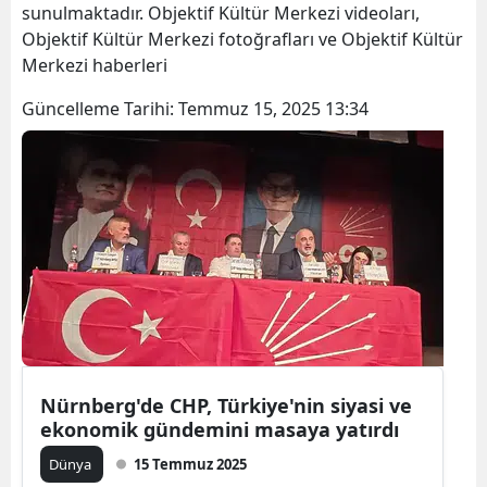
sunulmaktadır. Objektif Kültür Merkezi videoları,
Objektif Kültür Merkezi fotoğrafları ve Objektif Kültür
Merkezi haberleri
Güncelleme Tarihi:
Temmuz 15, 2025 13:34
Nürnberg'de CHP, Türkiye'nin siyasi ve
ekonomik gündemini masaya yatırdı
Dünya
15 Temmuz 2025