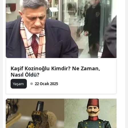
Kaşif Kozinoğlu Kimdir? Ne Zaman,
Nasıl Öldü?
Yaşam
22 Ocak 2025