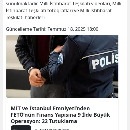
sunulmaktadır. Milli İstihbarat Teşkilatı videoları, Milli
İstihbarat Teşkilatı fotoğrafları ve Milli İstihbarat
Teşkilatı haberleri
Güncelleme Tarihi:
Temmuz 18, 2025 18:00
MİT ve İstanbul Emniyeti’nden
FETÖ’nün Finans Yapısına 9 İlde Büyük
Operasyon: 22 Tutuklama